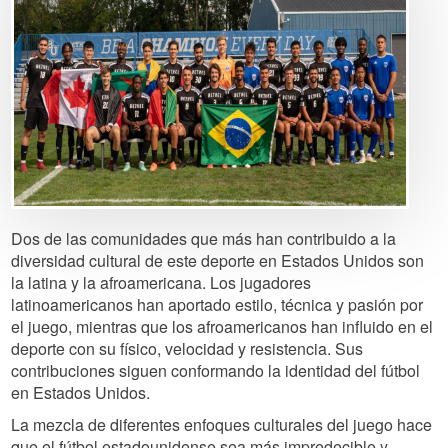
Dos de las comunidades que más han contribuido a la
diversidad cultural de este deporte en Estados Unidos son
la latina y la afroamericana. Los jugadores
latinoamericanos han aportado estilo, técnica y pasión por
el juego, mientras que los afroamericanos han influido en el
deporte con su físico, velocidad y resistencia. Sus
contribuciones siguen conformando la identidad del fútbol
en Estados Unidos.
La mezcla de diferentes enfoques culturales del juego hace
que el fútbol estadounidense sea más impredecible y