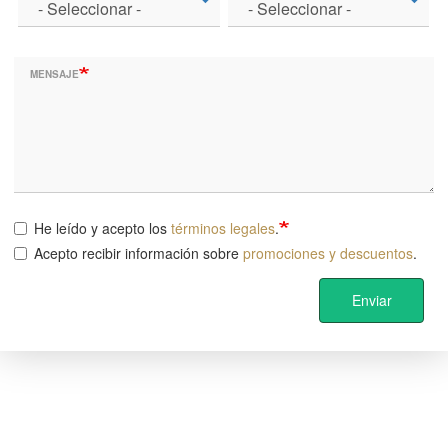
MENSAJE
He leído y acepto los
términos legales
.
Acepto recibir información sobre
promociones y descuentos
.
Enviar
Image