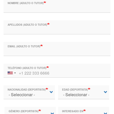
NOMBRE (ADULTO O TUTOR)
APELLIDOS (ADULTO O TUTOR)
EMAIL (ADULTO O TUTOR)
TELÉFONO (ADULTO O TUTOR)
NACIONALIDAD (DEPORTISTA)
EDAD (DEPORTISTA)
GÉNERO (DEPORTISTA)
INTERESADO EN