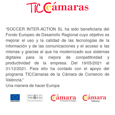
“SOCCER INTER-ACTION SL ha sido beneficiaria del
Fondo Europeo de Desarrollo Regional cuyo objetivo es
mejorar el uso y la calidad de las tecnologías de la
información y de las comunicaciones y el acceso a las
mismas y gracias al que ha modernizado sus sistemas
digitales para la mejora de competitividad y
productividad de la empresa. Del 19/05/2021 al
31/12/2021. Para ello ha contado con el apoyo del
programa TICCámaras de la Cámara de Comercio de
València.”
Una manera de hacer Europa
Image