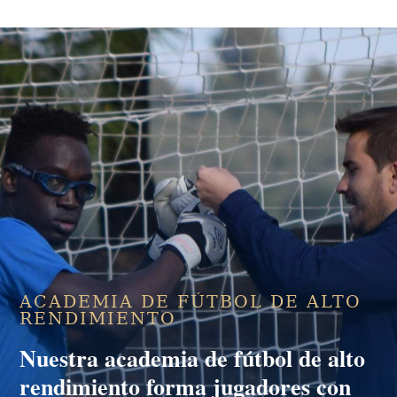
ACADEMIA DE FÚTBOL DE ALTO
RENDIMIENTO
Nuestra
academia de fútbol de alto
rendimiento
forma jugadores con