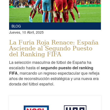
BLOG
Jueves, 10 Abril, 2025
La Furia Roja Renace: España
Asciende al Segundo Puesto
del Ranking FIFA
La selección masculina de fútbol de España ha
escalado hasta el
segundo puesto del ranking
FIFA
, marcando un regreso espectacular que refleja
años de reconstrucción estratégica y una nueva era
dorada del fútbol español.