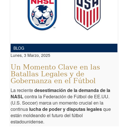
BLOG
Lunes, 3 Marzo, 2025
Un Momento Clave en las
Batallas Legales y de
Gobernanza en el Fútbol
La reciente
desestimación de la demanda de la
NASL
contra la Federación de Fútbol de EE.UU.
(U.S. Soccer) marca un momento crucial en la
continua
lucha de poder y disputas legales
que
están moldeando el futuro del fútbol
estadounidense.