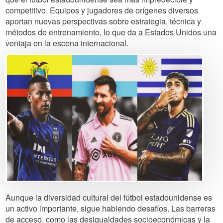
competitivo. Equipos y jugadores de orígenes diversos
aportan nuevas perspectivas sobre estrategia, técnica y
métodos de entrenamiento, lo que da a Estados Unidos una
ventaja en la escena internacional.
Image
Aunque la diversidad cultural del fútbol estadounidense es
un activo importante, sigue habiendo desafíos. Las barreras
de acceso, como las desigualdades socioeconómicas y la