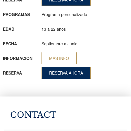
PROGRAMAS
Programa personalizado
EDAD
13 a 22 años
FECHA
Septiembre a Junio
INFORMACIÓN
MÁS INFO
RESERVA
RESERVA AHORA
CONTACT