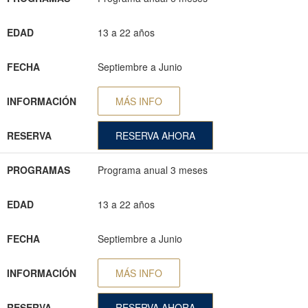
EDAD
13 a 22 años
FECHA
Septiembre a Junio
INFORMACIÓN
MÁS INFO
RESERVA
RESERVA AHORA
PROGRAMAS
Programa anual 3 meses
EDAD
13 a 22 años
FECHA
Septiembre a Junio
INFORMACIÓN
MÁS INFO
RESERVA
RESERVA AHORA