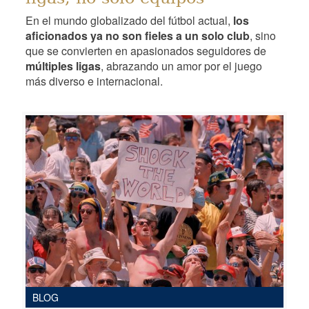
En el mundo globalizado del fútbol actual,
los
aficionados ya no son fieles a un solo club
, sino
que se convierten en apasionados seguidores de
múltiples ligas
, abrazando un amor por el juego
más diverso e internacional.
BLOG