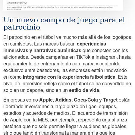
Un nuevo campo de juego para el
patrocinio
El patrocinio en el fútbol va mucho más allá de los logotipos
en camisetas. Las marcas buscan
experiencias
inmersivas y narrativas auténticas
que conecten con los
aficionados. Desde campañas en TikTok e Instagram, hasta
equipamiento de entrenamiento con marca y contenido
exclusivo entre bastidores, las empresas están innovando
en cómo
integrarse con la experiencia futbolística
. Este
nivel de inmersión refleja cómo el fútbol se ha convertido no
solo en un deporte, sino en un
estilo de vida
.
Empresas como
Apple, Adidas, Coca-Cola y Target
están
liderando inversiones a largo plazo en ligas, equipos,
estadios y acuerdos de medios. El acuerdo de transmisión
de Apple con la MLS, por ejemplo, representa una alianza
histórica que no solo permite llegar a audiencias globales,
sino que también transforma la manera en la que los