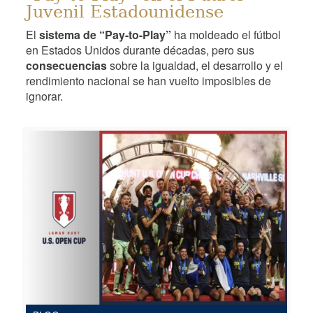
Juvenil Estadounidense
El
sistema de “Pay-to-Play”
ha moldeado el fútbol
en Estados Unidos durante décadas, pero sus
consecuencias
sobre la igualdad, el desarrollo y el
rendimiento nacional se han vuelto imposibles de
ignorar.