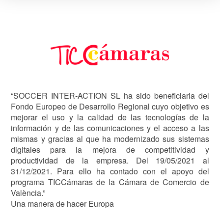
Image
“SOCCER INTER-ACTION SL ha sido beneficiaria del
Fondo Europeo de Desarrollo Regional cuyo objetivo es
mejorar el uso y la calidad de las tecnologías de la
información y de las comunicaciones y el acceso a las
mismas y gracias al que ha modernizado sus sistemas
digitales para la mejora de competitividad y
productividad de la empresa. Del 19/05/2021 al
31/12/2021. Para ello ha contado con el apoyo del
programa TICCámaras de la Cámara de Comercio de
València.”
Una manera de hacer Europa