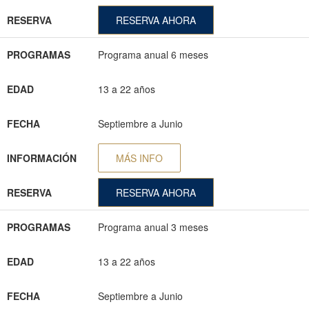
RESERVA
RESERVA AHORA
PROGRAMAS
Programa anual 6 meses
EDAD
13 a 22 años
FECHA
Septiembre a Junio
INFORMACIÓN
MÁS INFO
RESERVA
RESERVA AHORA
PROGRAMAS
Programa anual 3 meses
EDAD
13 a 22 años
FECHA
Septiembre a Junio