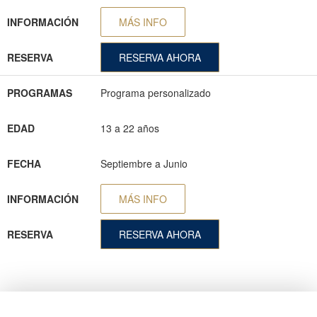
INFORMACIÓN
MÁS INFO
RESERVA
RESERVA AHORA
PROGRAMAS
Programa personalizado
EDAD
13 a 22 años
FECHA
Septiembre a Junio
INFORMACIÓN
MÁS INFO
RESERVA
RESERVA AHORA