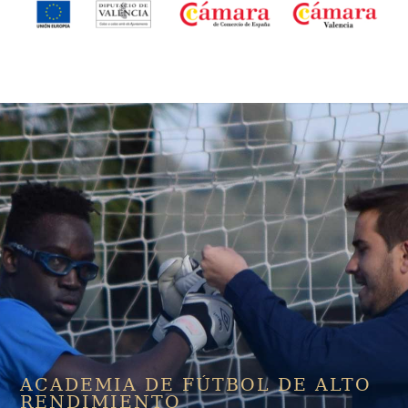
Image
ACADEMIA DE FÚTBOL DE ALTO
RENDIMIENTO