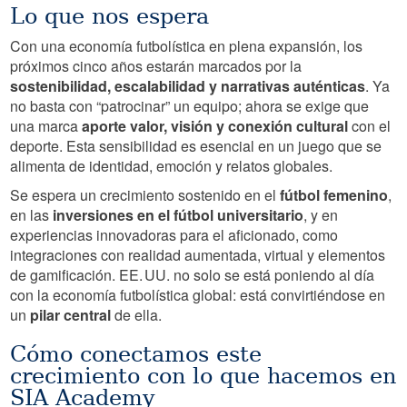
Lo que nos espera
Con una economía futbolística en plena expansión, los
próximos cinco años estarán marcados por la
sostenibilidad, escalabilidad y narrativas auténticas
. Ya
no basta con “patrocinar” un equipo; ahora se exige que
una marca
aporte valor, visión y conexión cultural
con el
deporte. Esta sensibilidad es esencial en un juego que se
alimenta de identidad, emoción y relatos globales.
Se espera un crecimiento sostenido en el
fútbol femenino
,
en las
inversiones en el fútbol universitario
, y en
experiencias innovadoras para el aficionado, como
integraciones con realidad aumentada, virtual y elementos
de gamificación. EE. UU. no solo se está poniendo al día
con la economía futbolística global: está convirtiéndose en
un
pilar central
de ella.
Cómo conectamos este
crecimiento con lo que hacemos en
SIA Academy