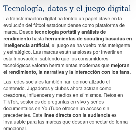
Tecnología, datos y el juego digital
La transformación digital ha tenido un papel clave en la
evolución del fútbol estadounidense como plataforma de
marca. Desde
tecnología portátil y análisis de
rendimiento
hasta
herramientas de scouting basadas en
inteligencia artificial
, el juego se ha vuelto más inteligente
y estratégico. Las marcas están ansiosas por invertir en
esta innovación, sabiendo que los consumidores
tecnológicos valoran herramientas modernas que
mejoran
el rendimiento, la narrativa y la interacción con los fans
.
Las redes sociales también han democratizado el
contenido. Jugadores y clubes ahora actúan como
creadores, influencers y medios en sí mismos. Retos en
TikTok, sesiones de preguntas en vivo y series
documentales en YouTube ofrecen un acceso sin
precedentes. Esta
línea directa con la audiencia
es
invaluable para las marcas que desean conectar de forma
emocional.