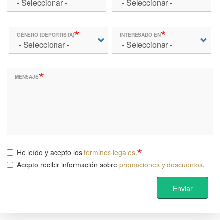
GÉNERO (DEPORTISTA)
INTERESADO EN
MENSAJE
He leído y acepto los
términos legales
.
Acepto recibir información sobre
promociones y descuentos
.
Enviar