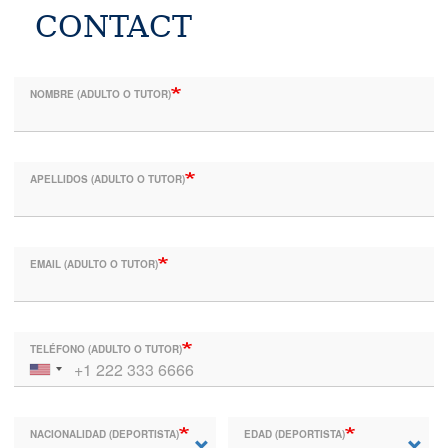
CONTACT
NOMBRE (ADULTO O TUTOR)
APELLIDOS (ADULTO O TUTOR)
EMAIL (ADULTO O TUTOR)
TELÉFONO (ADULTO O TUTOR)
NACIONALIDAD (DEPORTISTA)
EDAD (DEPORTISTA)