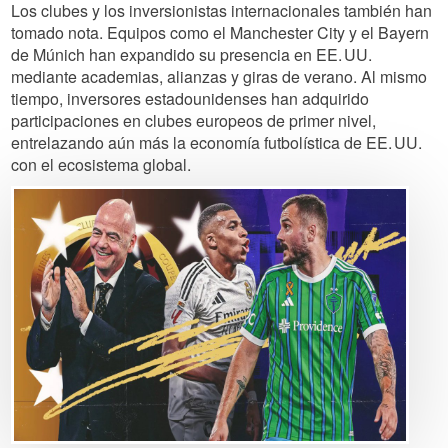
Los clubes y los inversionistas internacionales también han
tomado nota. Equipos como el Manchester City y el Bayern
de Múnich han expandido su presencia en EE. UU.
mediante academias, alianzas y giras de verano. Al mismo
tiempo, inversores estadounidenses han adquirido
participaciones en clubes europeos de primer nivel,
entrelazando aún más la economía futbolística de EE. UU.
con el ecosistema global.
Image