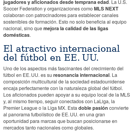
jugadores y aficionados desde temprana edad
. La U.S.
Soccer Federation y organizaciones como
MLS NEXT
colaboran con patrocinadores para establecer canales
sostenibles de formación. Esto no solo beneficia al equipo
nacional, sino que
mejora la calidad de las ligas
domésticas
.
El atractivo internacional
del fútbol en EE. UU.
Uno de los aspectos más fascinantes del crecimiento del
fútbol en EE. UU. es su
resonancia internacional
. La
composición multicultural de la sociedad estadounidense
encaja perfectamente con la naturaleza global del fútbol.
Los aficionados pueden apoyar a su equipo local de la MLS
y, al mismo tiempo, seguir conectados con LaLiga, la
Premier League o la Liga MX. Esta
doble pasión
convierte
al panorama futbolístico de EE. UU. en una gran
oportunidad para marcas que buscan posicionarse en
mercados tanto nacionales como globales.