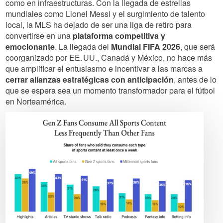
como en infraestructuras. Con la llegada de estrellas
mundiales como Lionel Messi y el surgimiento de talento
local, la MLS ha dejado de ser una liga de retiro para
convertirse en una
plataforma competitiva y
emocionante
. La llegada del
Mundial FIFA 2026
, que será
coorganizado por EE. UU., Canadá y México, no hace más
que amplificar el entusiasmo e incentivar a las marcas a
cerrar alianzas estratégicas con anticipación
, antes de lo
que se espera sea un momento transformador para el fútbol
en Norteamérica.
Image