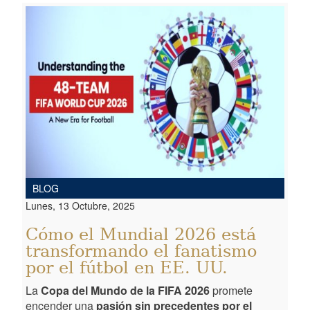
BLOG
Lunes, 13 Octubre, 2025
Cómo el Mundial 2026 está
transformando el fanatismo
por el fútbol en EE. UU.
La
Copa del Mundo de la FIFA 2026
promete
encender una
pasión sin precedentes por el