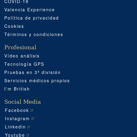
COVID-19
Valencia Experience
Política de privacidad
Cookies
Términos y condiciones
Profesional
Vídeo análisis
Tecnología GPS
Pruebas en 3ª división
Servicios médicos propios
I'm British
Social Media
Facebook
Instagram
Linkedin
Youtube