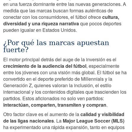
en una fuerza dominante entre las nuevas generaciones. A
medida que las marcas buscan formas auténticas de
conectar con los consumidores, el fútbol ofrece
cultura,
diversidad y una riqueza narrativa
que pocos deportes
pueden igualar en Estados Unidos.
¿Por qué las marcas apuestan
fuerte?
El motor principal detrás del auge de la inversión es el
crecimiento de la audiencia del fútbol
, especialmente
entre los jóvenes con una visión más global. El fútbol se ha
convertido en el deporte preferido de Millennials y la
Generación Z, quienes valoran la inclusión, el estilo
internacional y los contenidos digitales que trascienden los
partidos. Estos aficionados no solo ven partidos:
interactúan, comparten, transmiten y compran
.
Otro factor clave es el aumento de la
calidad y visibilidad
de las ligas nacionales
. La
Major League Soccer (MLS)
ha experimentado una rápida expansión, tanto en equipos