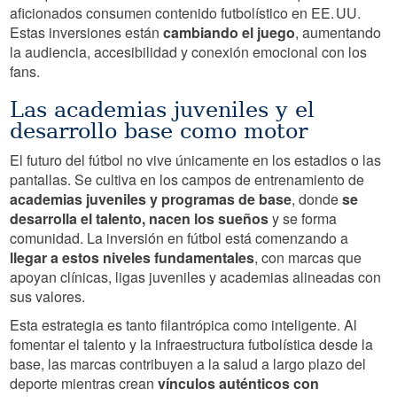
aficionados consumen contenido futbolístico en EE. UU.
Estas inversiones están
cambiando el juego
, aumentando
la audiencia, accesibilidad y conexión emocional con los
fans.
Las academias juveniles y el
desarrollo base como motor
El futuro del fútbol no vive únicamente en los estadios o las
pantallas. Se cultiva en los campos de entrenamiento de
academias juveniles y programas de base
, donde
se
desarrolla el talento, nacen los sueños
y se forma
comunidad. La inversión en fútbol está comenzando a
llegar a estos niveles fundamentales
, con marcas que
apoyan clínicas, ligas juveniles y academias alineadas con
sus valores.
Esta estrategia es tanto filantrópica como inteligente. Al
fomentar el talento y la infraestructura futbolística desde la
base, las marcas contribuyen a la salud a largo plazo del
deporte mientras crean
vínculos auténticos con