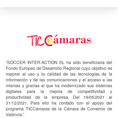
Image
“SOCCER INTER-ACTION SL ha sido beneficiaria del
Fondo Europeo de Desarrollo Regional cuyo objetivo es
mejorar el uso y la calidad de las tecnologías de la
información y de las comunicaciones y el acceso a las
mismas y gracias al que ha modernizado sus sistemas
digitales para la mejora de competitividad y
productividad de la empresa. Del 19/05/2021 al
31/12/2021. Para ello ha contado con el apoyo del
programa TICCámaras de la Cámara de Comercio de
València.”