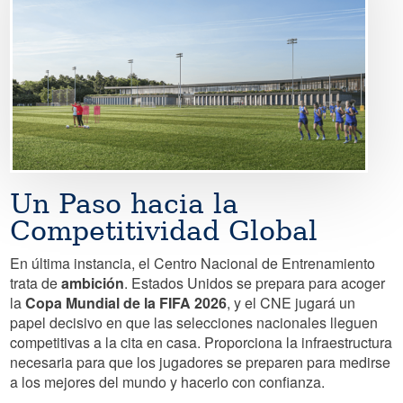
Un Paso hacia la
Competitividad Global
En última instancia, el Centro Nacional de Entrenamiento
trata de
ambición
. Estados Unidos se prepara para acoger
la
Copa Mundial de la FIFA 2026
, y el CNE jugará un
papel decisivo en que las selecciones nacionales lleguen
competitivas a la cita en casa. Proporciona la infraestructura
necesaria para que los jugadores se preparen para medirse
a los mejores del mundo y hacerlo con confianza.