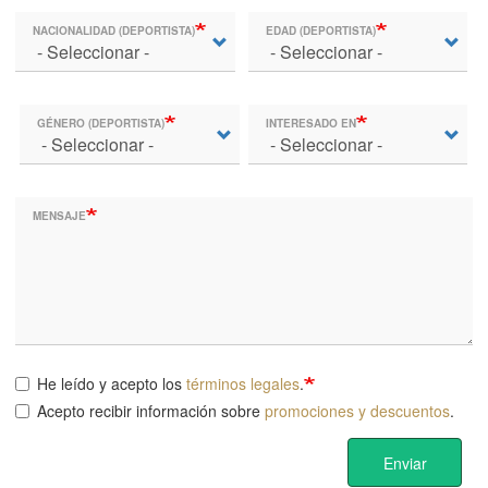
NACIONALIDAD (DEPORTISTA)
EDAD (DEPORTISTA)
GÉNERO (DEPORTISTA)
INTERESADO EN
MENSAJE
He leído y acepto los
términos legales
.
Acepto recibir información sobre
promociones y descuentos
.
Enviar