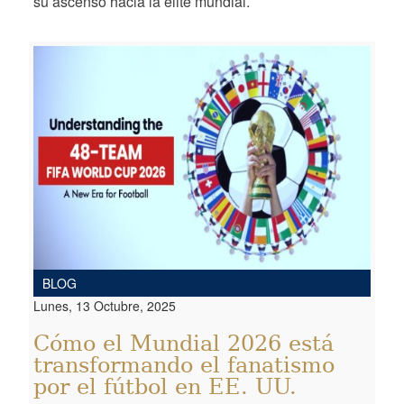
su ascenso hacia la élite mundial.
BLOG
Lunes, 13 Octubre, 2025
Cómo el Mundial 2026 está
transformando el fanatismo
por el fútbol en EE. UU.