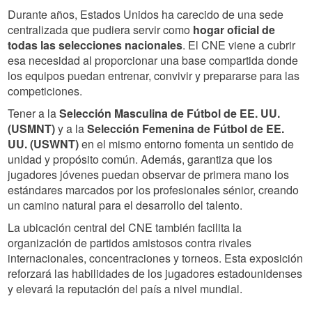
Durante años, Estados Unidos ha carecido de una sede
centralizada que pudiera servir como
hogar oficial de
todas las selecciones nacionales
. El CNE viene a cubrir
esa necesidad al proporcionar una base compartida donde
los equipos puedan entrenar, convivir y prepararse para las
competiciones.
Tener a la
Selección Masculina de Fútbol de EE. UU.
(USMNT)
y a la
Selección Femenina de Fútbol de EE.
UU. (USWNT)
en el mismo entorno fomenta un sentido de
unidad y propósito común. Además, garantiza que los
jugadores jóvenes puedan observar de primera mano los
estándares marcados por los profesionales sénior, creando
un camino natural para el desarrollo del talento.
La ubicación central del CNE también facilita la
organización de partidos amistosos contra rivales
internacionales, concentraciones y torneos. Esta exposición
reforzará las habilidades de los jugadores estadounidenses
y elevará la reputación del país a nivel mundial.