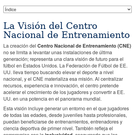
La Visión del Centro
Nacional de Entrenamiento
La creación del
Centro Nacional de Entrenamiento (CNE)
no se limita a levantar unas instalaciones de última
generación; representa una clara visión de futuro para el
fútbol en Estados Unidos. La Federación de Fútbol de EE.
UU. lleva tiempo buscando elevar el deporte a nivel
nacional, y el CNE materializa esa misión. Al centralizar
recursos, experiencia e innovación, el centro pretende
acelerar el crecimiento de los jugadores y convertir a EE.
UU. en una potencia en el panorama mundial.
Esta visión incluye generar un entorno en el que jugadores
de todas las edades, desde juveniles hasta profesionales,
puedan beneficiarse de entrenamientos, entrenadores y
ciencia deportiva de primer nivel. También refleja el
compromiso con la
inclusividad
, asegurando que los