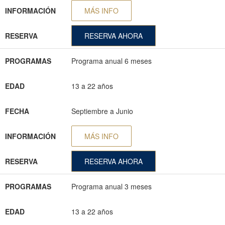
INFORMACIÓN
MÁS INFO
RESERVA
RESERVA AHORA
PROGRAMAS
Programa anual 6 meses
EDAD
13 a 22 años
FECHA
Septiembre a Junio
INFORMACIÓN
MÁS INFO
RESERVA
RESERVA AHORA
PROGRAMAS
Programa anual 3 meses
EDAD
13 a 22 años