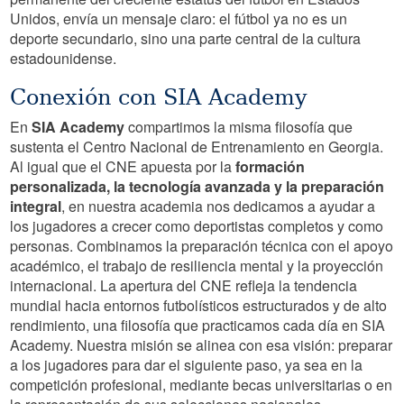
Unidos, envía un mensaje claro: el fútbol ya no es un
deporte secundario, sino una parte central de la cultura
estadounidense.
Conexión con SIA Academy
En
SIA Academy
compartimos la misma filosofía que
sustenta el Centro Nacional de Entrenamiento en Georgia.
Al igual que el CNE apuesta por la
formación
personalizada, la tecnología avanzada y la preparación
integral
, en nuestra academia nos dedicamos a ayudar a
los jugadores a crecer como deportistas completos y como
personas. Combinamos la preparación técnica con el apoyo
académico, el trabajo de resiliencia mental y la proyección
internacional. La apertura del CNE refleja la tendencia
mundial hacia entornos futbolísticos estructurados y de alto
rendimiento, una filosofía que practicamos cada día en SIA
Academy. Nuestra misión se alinea con esa visión: preparar
a los jugadores para dar el siguiente paso, ya sea en la
competición profesional, mediante becas universitarias o en