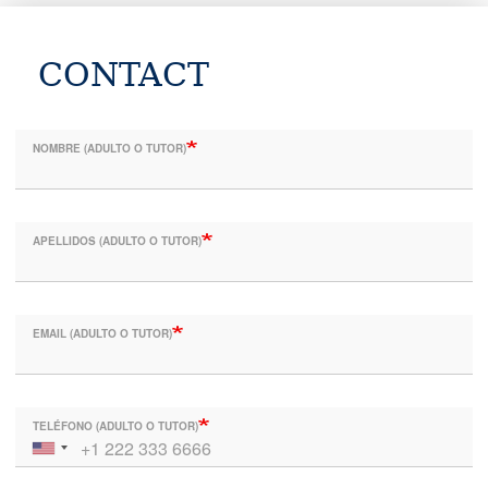
CONTACT
NOMBRE (ADULTO O TUTOR)
APELLIDOS (ADULTO O TUTOR)
EMAIL (ADULTO O TUTOR)
TELÉFONO (ADULTO O TUTOR)