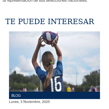
la representación de sus selecciones nacionales.
TE PUEDE INTERESAR
BLOG
Lunes, 3 Noviembre, 2025