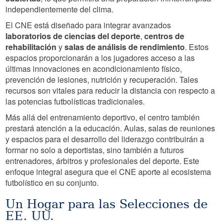
independientemente del clima.
El CNE está diseñado para integrar avanzados
laboratorios de ciencias del deporte
,
centros de
rehabilitación
y
salas de análisis de rendimiento
. Estos
espacios proporcionarán a los jugadores acceso a las
últimas innovaciones en acondicionamiento físico,
prevención de lesiones, nutrición y recuperación. Tales
recursos son vitales para reducir la distancia con respecto a
las potencias futbolísticas tradicionales.
Más allá del entrenamiento deportivo, el centro también
prestará atención a la educación. Aulas, salas de reuniones
y espacios para el desarrollo del liderazgo contribuirán a
formar no solo a deportistas, sino también a futuros
entrenadores, árbitros y profesionales del deporte. Este
enfoque integral asegura que el CNE aporte al ecosistema
futbolístico en su conjunto.
Un Hogar para las Selecciones de
EE. UU.