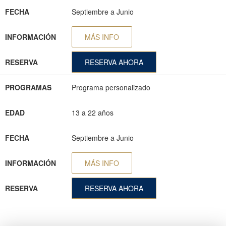
FECHA
Septiembre a Junio
INFORMACIÓN
MÁS INFO
RESERVA
RESERVA AHORA
PROGRAMAS
Programa personalizado
EDAD
13 a 22 años
FECHA
Septiembre a Junio
INFORMACIÓN
MÁS INFO
RESERVA
RESERVA AHORA