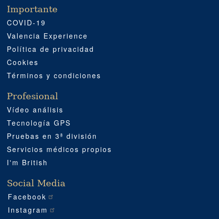
Importante
COVID-19
Valencia Experience
Política de privacidad
Cookies
Términos y condiciones
Profesional
Vídeo análisis
Tecnología GPS
Pruebas en 3ª división
Servicios médicos propios
I'm British
Social Media
Facebook
Instagram