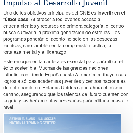
Impulso al Desarrollo Juvenil
Uno de los objetivos principales del CNE es
invertir en el
fútbol base
. Al ofrecer a los jóvenes acceso a
entrenamientos y recursos de primera categoría, el centro
busca cultivar a la próxima generación de estrellas. Los
programas pondrán el acento no solo en las destrezas
técnicas, sino también en la comprensión táctica, la
fortaleza mental y el liderazgo.
Este enfoque en la cantera es esencial para garantizar el
éxito sostenible. Muchas de las grandes naciones
futbolísticas, desde España hasta Alemania, atribuyen sus
logros a sólidas academias juveniles y centros nacionales
de entrenamiento. Estados Unidos sigue ahora el mismo
camino, asegurando que los talentos del futuro cuenten con
la guía y las herramientas necesarias para brillar al más alto
nivel.
Image