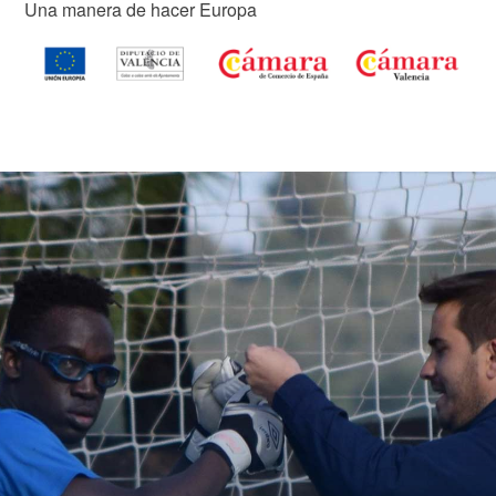
Una manera de hacer Europa
Image