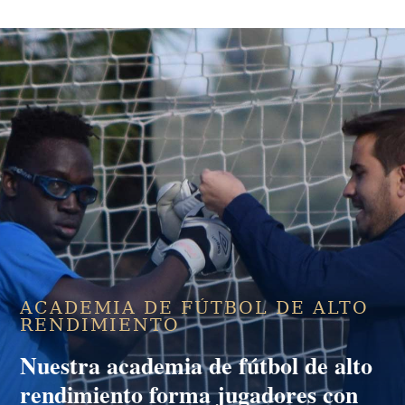
ACADEMIA DE FÚTBOL DE ALTO
RENDIMIENTO
Nuestra
academia de fútbol de alto
rendimiento
forma jugadores con