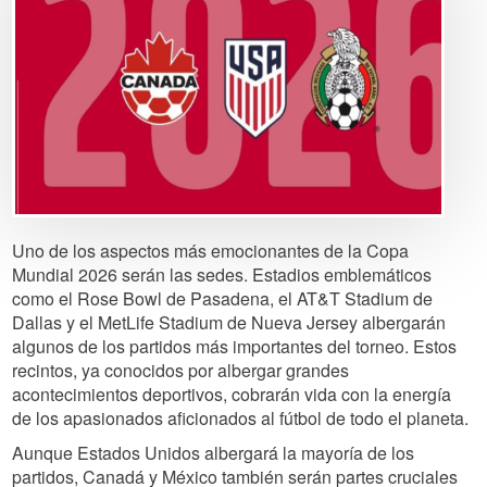
Uno de los aspectos más emocionantes de la Copa
Mundial 2026 serán las sedes. Estadios emblemáticos
como el Rose Bowl de Pasadena, el AT&T Stadium de
Dallas y el MetLife Stadium de Nueva Jersey albergarán
algunos de los partidos más importantes del torneo. Estos
recintos, ya conocidos por albergar grandes
acontecimientos deportivos, cobrarán vida con la energía
de los apasionados aficionados al fútbol de todo el planeta.
Aunque Estados Unidos albergará la mayoría de los
partidos, Canadá y México también serán partes cruciales