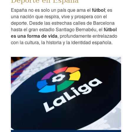
Deporte en España
España no es solo un país que ama el
fútbol
; es
una nación que respira, vive y prospera con el
deporte. Desde las estrechas calles de Barcelona
hasta el gran estadio Santiago Bernabéu, el
fútbol
es una forma de vida
, profundamente entrelazado
con la cultura, la historia y la identidad española.