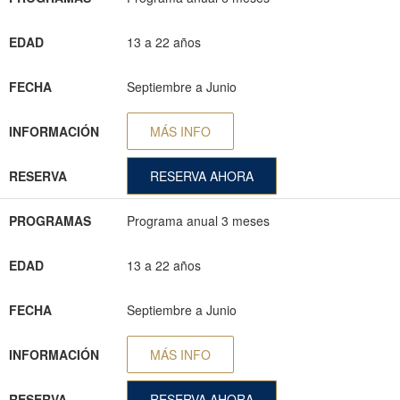
EDAD
13 a 22 años
FECHA
Septiembre a Junio
INFORMACIÓN
MÁS INFO
RESERVA
RESERVA AHORA
PROGRAMAS
Programa anual 3 meses
EDAD
13 a 22 años
FECHA
Septiembre a Junio
INFORMACIÓN
MÁS INFO
RESERVA
RESERVA AHORA