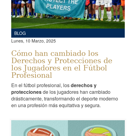
BLOG
Lunes, 10 Marzo, 2025
Cómo han cambiado los
Derechos y Protecciones de
los Jugadores en el Fútbol
Profesional
En el fútbol profesional, los
derechos y
protecciones
de los jugadores han cambiado
drásticamente, transformando el deporte moderno
en una profesión más equitativa y segura.