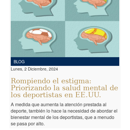
BLOG
Lunes, 2 Diciembre, 2024
Rompiendo el estigma:
Priorizando la salud mental de
los deportistas en EE.UU.
A medida que aumenta la atención prestada al
deporte, también lo hace la necesidad de abordar el
bienestar mental de los deportistas, que a menudo
se pasa por alto.