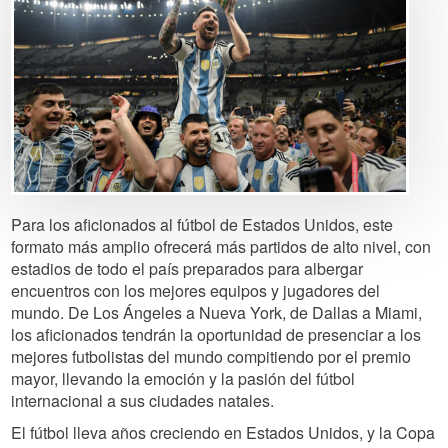
Para los aficionados al fútbol de Estados Unidos, este
formato más amplio ofrecerá más partidos de alto nivel, con
estadios de todo el país preparados para albergar
encuentros con los mejores equipos y jugadores del
mundo. De Los Ángeles a Nueva York, de Dallas a Miami,
los aficionados tendrán la oportunidad de presenciar a los
mejores futbolistas del mundo compitiendo por el premio
mayor, llevando la emoción y la pasión del fútbol
internacional a sus ciudades natales.
El fútbol lleva años creciendo en Estados Unidos, y la Copa