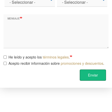
MENSAJE
He leído y acepto los
términos legales
.
Acepto recibir información sobre
promociones y descuentos
.
Enviar
Image