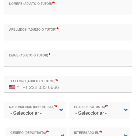
NOMBRE (ADULTO O TUTOR)
APELLIDOS (ADULTO O TUTOR)
EMAIL (ADULTO O TUTOR)
TELÉFONO (ADULTO O TUTOR)
NACIONALIDAD (DEPORTISTA)
EDAD (DEPORTISTA)
GÉNERO (DEPORTISTA)
INTERESADO EN