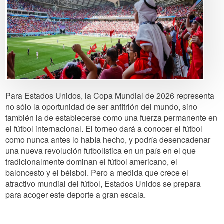
Para Estados Unidos, la Copa Mundial de 2026 representa
no sólo la oportunidad de ser anfitrión del mundo, sino
también la de establecerse como una fuerza permanente en
el fútbol internacional. El torneo dará a conocer el fútbol
como nunca antes lo había hecho, y podría desencadenar
una nueva revolución futbolística en un país en el que
tradicionalmente dominan el fútbol americano, el
baloncesto y el béisbol. Pero a medida que crece el
atractivo mundial del fútbol, Estados Unidos se prepara
para acoger este deporte a gran escala.