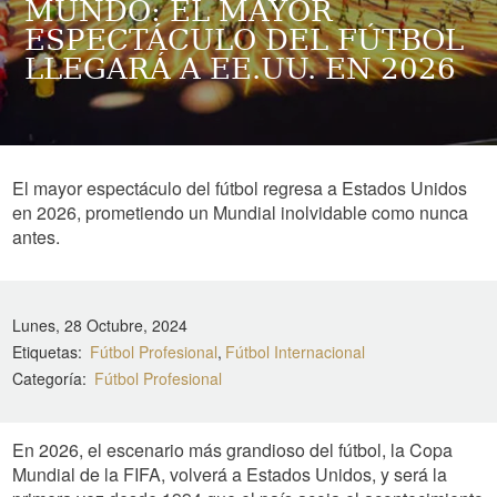
MUNDO: EL MAYOR
ESPECTÁCULO DEL FÚTBOL
LLEGARÁ A EE.UU. EN 2026
El mayor espectáculo del fútbol regresa a Estados Unidos
en 2026, prometiendo un Mundial inolvidable como nunca
antes.
Lunes, 28 Octubre, 2024
Etiquetas
Fútbol Profesional
Fútbol Internacional
Categoría
Fútbol Profesional
En 2026, el escenario más grandioso del fútbol, la Copa
Mundial de la FIFA, volverá a Estados Unidos, y será la