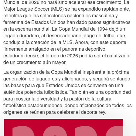
Mundial de 2026 no hará sino acelerar ese crecimiento. La
Major League Soccer (MLS) se ha expandido rápidamente,
mientras que las selecciones nacionales masculina y
femenina de Estados Unidos han dado pasos significativos
en la escena mundial. La Copa Mundial de 1994 dejó un
legado duradero, al desencadenar el auge del fútbol que
condujo a la creación de la MLS. Ahora, con este deporte
firmemente arraigado en el panorama deportivo
estadounidense, el torneo de 2026 podría ser el catalizador
de un crecimiento aún mayor.
La organización de la Copa Mundial inspirará a la próxima
generación de jugadores y aficionados, y seguirá sentando
las bases para que Estados Unidos se convierta en una
auténtica potencia futbolística. También es una oportunidad
para mostrar la diversidad y la pasión de la cultura
futbolística estadounidense, donde aficionados de todos los
orígenes se reúnen para celebrar el deporte rey.
Image