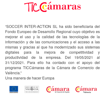
“SOCCER INTER-ACTION SL ha sido beneficiaria del
Fondo Europeo de Desarrollo Regional cuyo objetivo es
mejorar el uso y la calidad de las tecnologías de la
información y de las comunicaciones y el acceso a las
mismas y gracias al que ha modernizado sus sistemas
digitales para la mejora de competitividad y
productividad de la empresa. Del 19/05/2021 al
31/12/2021. Para ello ha contado con el apoyo del
programa TICCámaras de la Cámara de Comercio de
València.”
Una manera de hacer Europa
Image