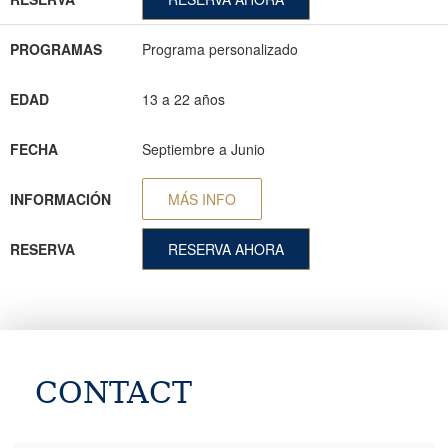
PROGRAMAS
Programa personalizado
EDAD
13 a 22 años
FECHA
Septiembre a Junio
INFORMACIÓN
MÁS INFO
RESERVA
RESERVA AHORA
CONTACT