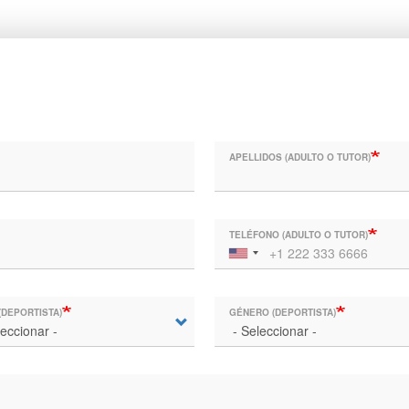
APELLIDOS (ADULTO O TUTOR)
TELÉFONO (ADULTO O TUTOR)
(DEPORTISTA)
GÉNERO (DEPORTISTA)