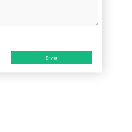
Enviar