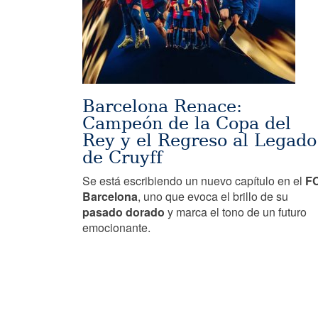
Barcelona Renace:
Campeón de la Copa del
Rey y el Regreso al Legado
de Cruyff
Se está escribiendo un nuevo capítulo en el
F
Barcelona
, uno que evoca el brillo de su
pasado
dorado
y marca el tono de un futuro
emocionante.