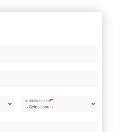
INTERESADO EN