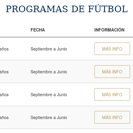
PROGRAMAS DE FÚTBOL
FECHA
INFORMACIÓN
 años
Septiembre a Junio
MÁS INFO
 años
Septiembre a Junio
MÁS INFO
 años
Septiembre a Junio
MÁS INFO
 años
Septiembre a Junio
MÁS INFO