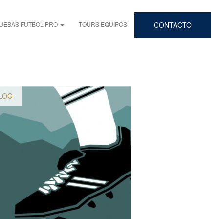
UEBAS FÚTBOL PRO
TOURS EQUIPOS
CONTACTO
LOG