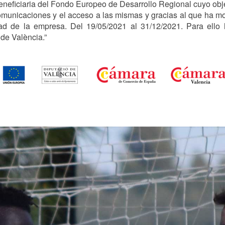
ciaria del Fondo Europeo de Desarrollo Regional cuyo objetiv
comunicaciones y el acceso a las mismas y gracias al que ha mo
dad de la empresa. Del 19/05/2021 al 31/12/2021. Para ell
de València.”