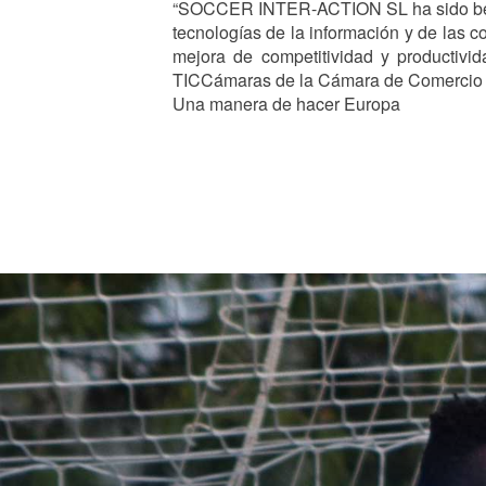
“SOCCER INTER-ACTION SL ha sido benefi
tecnologías de la información y de las 
mejora de competitividad y productivi
TICCámaras de la Cámara de Comercio 
Una manera de hacer Europa
Image