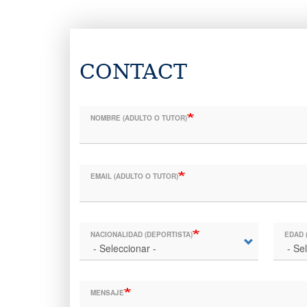
CONTACT
NOMBRE (ADULTO O TUTOR)
EMAIL (ADULTO O TUTOR)
NACIONALIDAD (DEPORTISTA)
EDAD 
MENSAJE