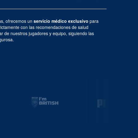
das, ofrecemos un
servicio médico exclusivo
para
trictamente con las recomendaciones de salud
ar de nuestros jugadores y equipo, siguiendo las
gurosa.