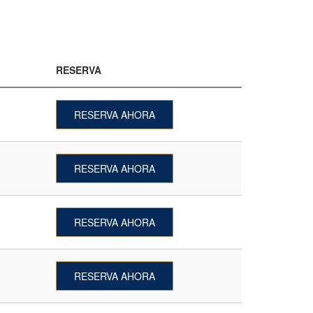
RESERVA
RESERVA AHORA
RESERVA AHORA
RESERVA AHORA
RESERVA AHORA