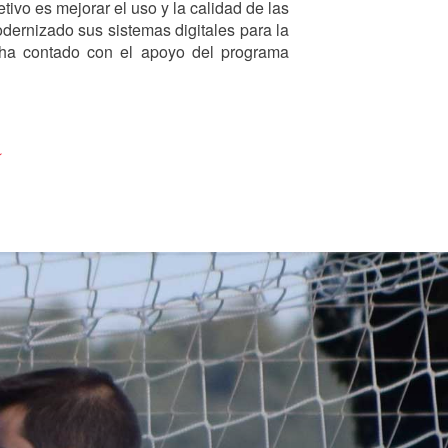
o es mejorar el uso y la calidad de las
dernizado sus sistemas digitales para la
o ha contado con el apoyo del programa