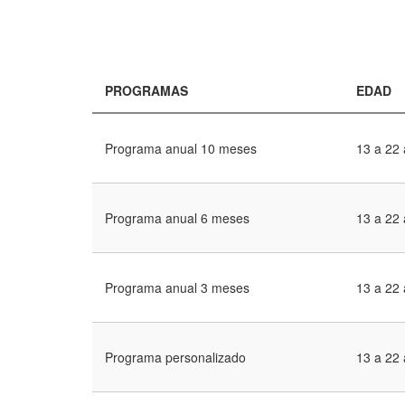
PROGRAMAS
EDAD
Programa anual 10 meses
13 a 22
Programa anual 6 meses
13 a 22
Programa anual 3 meses
13 a 22
Programa personalizado
13 a 22