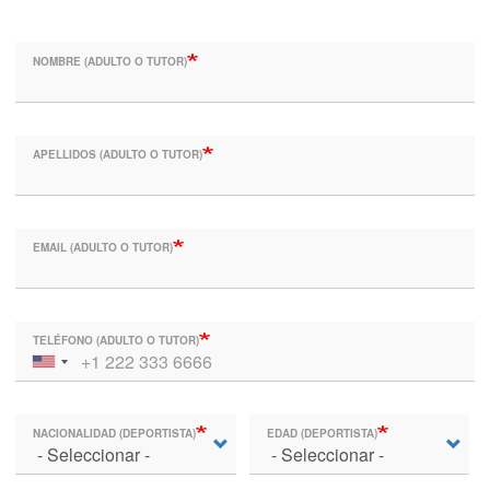
NOMBRE (ADULTO O TUTOR)
APELLIDOS (ADULTO O TUTOR)
EMAIL (ADULTO O TUTOR)
TELÉFONO (ADULTO O TUTOR)
NACIONALIDAD (DEPORTISTA)
EDAD (DEPORTISTA)