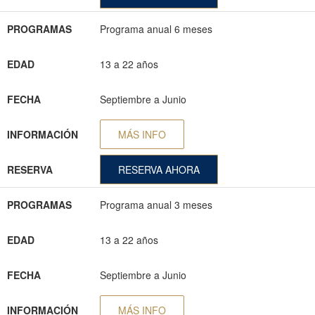
PROGRAMAS
Programa anual 6 meses
EDAD
13 a 22 años
FECHA
Septiembre a Junio
INFORMACIÓN
MÁS INFO
RESERVA
RESERVA AHORA
PROGRAMAS
Programa anual 3 meses
EDAD
13 a 22 años
FECHA
Septiembre a Junio
INFORMACIÓN
MÁS INFO