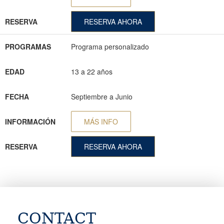
RESERVA
RESERVA AHORA
PROGRAMAS
Programa personalizado
EDAD
13 a 22 años
FECHA
Septiembre a Junio
INFORMACIÓN
MÁS INFO
RESERVA
RESERVA AHORA
CONTACT