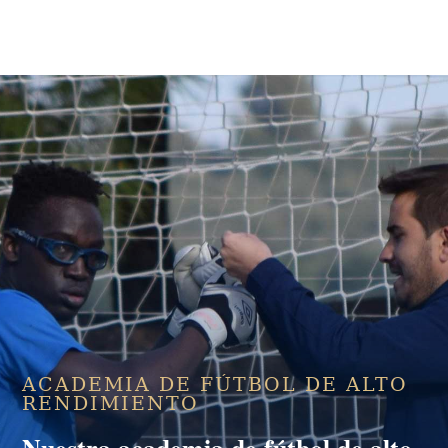
ACADEMIA DE FÚTBOL DE ALTO
RENDIMIENTO
Nuestra
academia de fútbol de alto