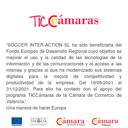
Image
“SOCCER INTER-ACTION SL ha sido beneficiaria del
Fondo Europeo de Desarrollo Regional cuyo objetivo es
mejorar el uso y la calidad de las tecnologías de la
información y de las comunicaciones y el acceso a las
mismas y gracias al que ha modernizado sus sistemas
digitales para la mejora de competitividad y
productividad de la empresa. Del 19/05/2021 al
31/12/2021. Para ello ha contado con el apoyo del
programa TICCámaras de la Cámara de Comercio de
València.”
Una manera de hacer Europa
Image