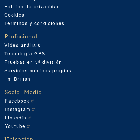
Política de privacidad
Cookies
Términos y condiciones
Profesional
Vídeo análisis
Tecnología GPS
Pruebas en 3ª división
Servicios médicos propios
I'm British
Social Media
Facebook
Instagram
Linkedin
Youtube
Ubicación