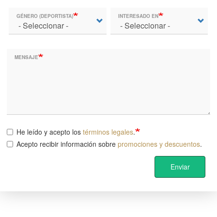
GÉNERO (DEPORTISTA)
INTERESADO EN
MENSAJE
He leído y acepto los
términos legales
.
Acepto recibir información sobre
promociones y descuentos
.
Enviar