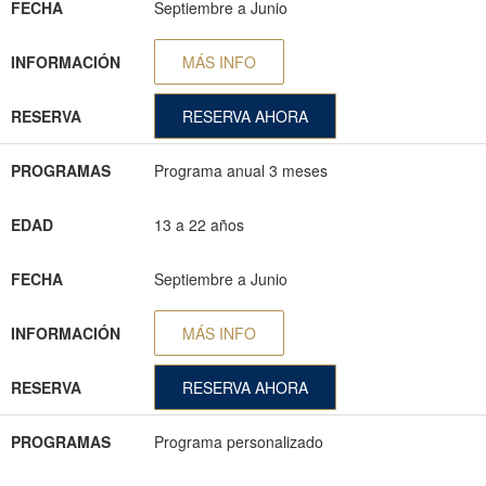
FECHA
Septiembre a Junio
INFORMACIÓN
MÁS INFO
RESERVA
RESERVA AHORA
PROGRAMAS
Programa anual 3 meses
EDAD
13 a 22 años
FECHA
Septiembre a Junio
INFORMACIÓN
MÁS INFO
RESERVA
RESERVA AHORA
PROGRAMAS
Programa personalizado