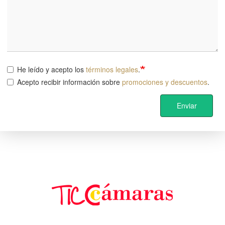
He leído y acepto los
términos legales
.
Acepto recibir información sobre
promociones y descuentos
.
Enviar
Image