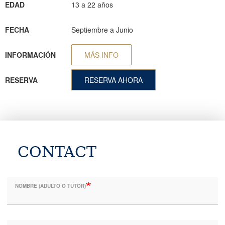
EDAD
13 a 22 años
FECHA
Septiembre a Junio
INFORMACIÓN
MÁS INFO
RESERVA
RESERVA AHORA
CONTACT
NOMBRE (ADULTO O TUTOR)