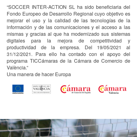
“SOCCER INTER-ACTION SL ha sido beneficiaria del
Fondo Europeo de Desarrollo Regional cuyo objetivo es
mejorar el uso y la calidad de las tecnologías de la
información y de las comunicaciones y el acceso a las
mismas y gracias al que ha modernizado sus sistemas
digitales para la mejora de competitividad y
productividad de la empresa. Del 19/05/2021 al
31/12/2021. Para ello ha contado con el apoyo del
programa TICCámaras de la Cámara de Comercio de
València.”
Una manera de hacer Europa
Image