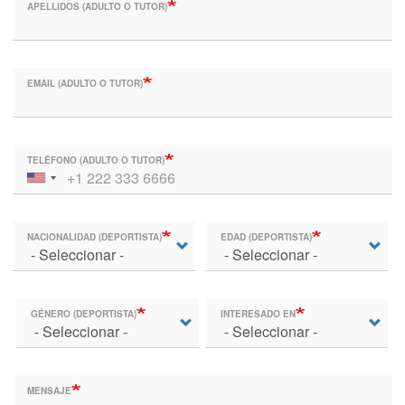
APELLIDOS (ADULTO O TUTOR)
EMAIL (ADULTO O TUTOR)
TELÉFONO (ADULTO O TUTOR)
NACIONALIDAD (DEPORTISTA)
EDAD (DEPORTISTA)
GÉNERO (DEPORTISTA)
INTERESADO EN
MENSAJE