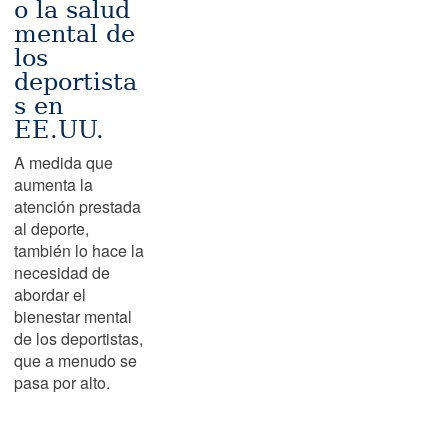
o la salud
mental de
los
deportista
s en
EE.UU.
A medida que
aumenta la
atención prestada
al deporte,
también lo hace la
necesidad de
abordar el
bienestar mental
de los deportistas,
que a menudo se
pasa por alto.