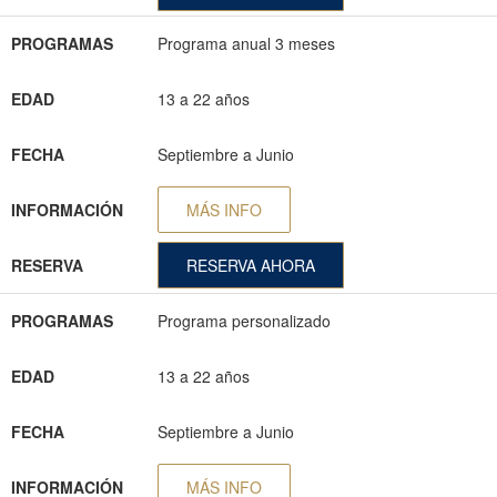
PROGRAMAS
Programa anual 3 meses
EDAD
13 a 22 años
FECHA
Septiembre a Junio
INFORMACIÓN
MÁS INFO
RESERVA
RESERVA AHORA
PROGRAMAS
Programa personalizado
EDAD
13 a 22 años
FECHA
Septiembre a Junio
INFORMACIÓN
MÁS INFO