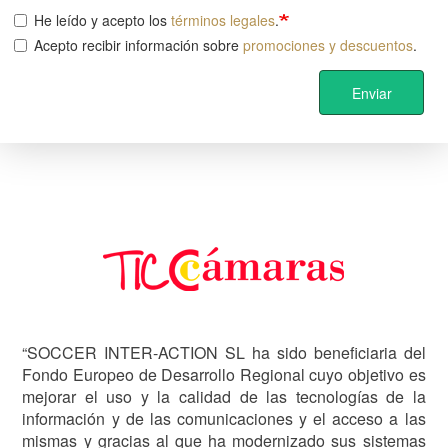
He leído y acepto los
términos legales
.
Acepto recibir información sobre
promociones y descuentos
.
Enviar
Image
“SOCCER INTER-ACTION SL ha sido beneficiaria del
Fondo Europeo de Desarrollo Regional cuyo objetivo es
mejorar el uso y la calidad de las tecnologías de la
información y de las comunicaciones y el acceso a las
mismas y gracias al que ha modernizado sus sistemas