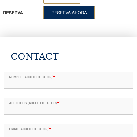
RESERVA
RESERVA AHORA
CONTACT
NOMBRE (ADULTO O TUTOR)
APELLIDOS (ADULTO O TUTOR)
EMAIL (ADULTO O TUTOR)