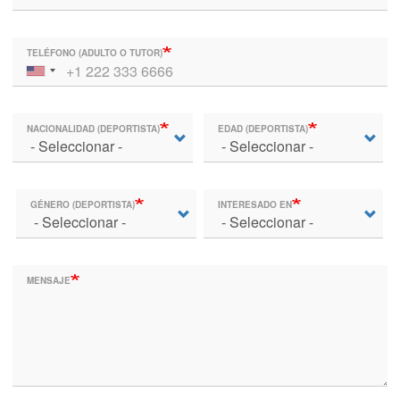
TELÉFONO (ADULTO O TUTOR)
NACIONALIDAD (DEPORTISTA)
EDAD (DEPORTISTA)
GÉNERO (DEPORTISTA)
INTERESADO EN
MENSAJE