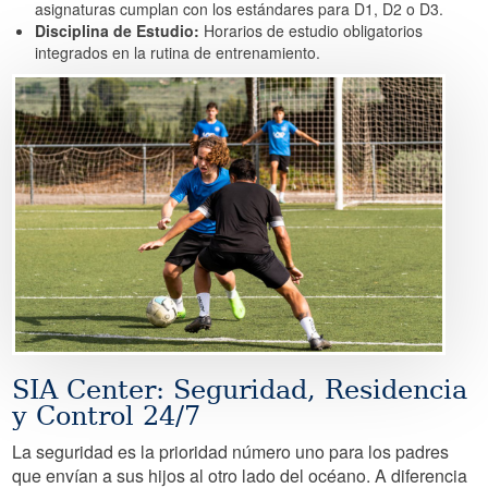
asignaturas cumplan con los estándares para D1, D2 o D3.
Disciplina de Estudio:
Horarios de estudio obligatorios
integrados en la rutina de entrenamiento.
Image
SIA Center: Seguridad, Residencia
y Control 24/7
La seguridad es la prioridad número uno para los padres
que envían a sus hijos al otro lado del océano. A diferencia