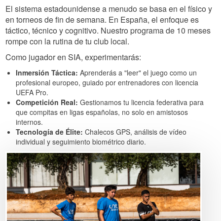
El sistema estadounidense a menudo se basa en el físico y
en torneos de fin de semana. En España, el enfoque es
táctico, técnico y cognitivo. Nuestro programa de 10 meses
rompe con la rutina de tu club local.
Como jugador en SIA, experimentarás:
Inmersión Táctica:
Aprenderás a "leer" el juego como un
profesional europeo, guiado por entrenadores con licencia
UEFA Pro.
Competición Real:
Gestionamos tu licencia federativa para
que compitas en ligas españolas, no solo en amistosos
internos.
Tecnología de Élite:
Chalecos GPS, análisis de vídeo
individual y seguimiento biométrico diario.
Image