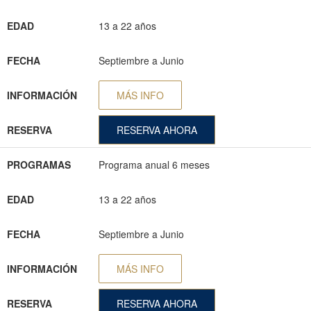
EDAD
13 a 22 años
FECHA
Septiembre a Junio
INFORMACIÓN
MÁS INFO
RESERVA
RESERVA AHORA
PROGRAMAS
Programa anual 6 meses
EDAD
13 a 22 años
FECHA
Septiembre a Junio
INFORMACIÓN
MÁS INFO
RESERVA
RESERVA AHORA