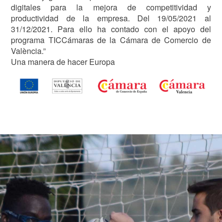
digitales para la mejora de competitividad y
productividad de la empresa. Del 19/05/2021 al
31/12/2021. Para ello ha contado con el apoyo del
programa TICCámaras de la Cámara de Comercio de
València.”
Una manera de hacer Europa
Image