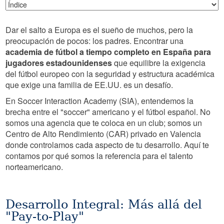
Dar el salto a Europa es el sueño de muchos, pero la
preocupación de pocos: los padres. Encontrar una
academia de fútbol a tiempo completo en España para
jugadores estadounidenses
que equilibre la exigencia
del fútbol europeo con la seguridad y estructura académica
que exige una familia de EE.UU. es un desafío.
En Soccer Interaction Academy (SIA), entendemos la
brecha entre el "soccer" americano y el fútbol español. No
somos una agencia que te coloca en un club; somos un
Centro de Alto Rendimiento (CAR) privado en Valencia
donde controlamos cada aspecto de tu desarrollo. Aquí te
contamos por qué somos la referencia para el talento
norteamericano.
Desarrollo Integral: Más allá del
"Pay-to-Play"