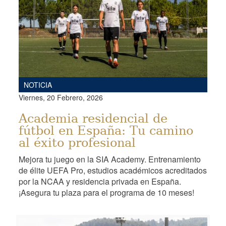
NOTICIA
Viernes, 20 Febrero, 2026
Academia residencial de
fútbol en España: Tu camino
al éxito profesional
Mejora tu juego en la SIA Academy. Entrenamiento
de élite UEFA Pro, estudios académicos acreditados
por la NCAA y residencia privada en España.
¡Asegura tu plaza para el programa de 10 meses!