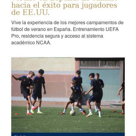
hacia el éxito para jugadores
de EE.UU.
Vive la experiencia de los mejores campamentos de
fútbol de verano en España. Entrenamiento UEFA
Pro, residencia segura y acceso al sistema
académico NCAA.