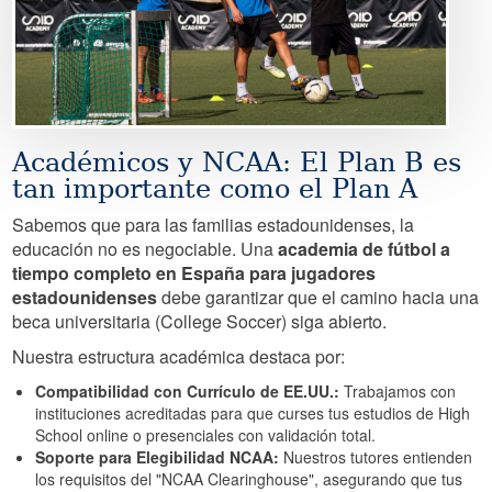
Académicos y NCAA: El Plan B es
tan importante como el Plan A
Sabemos que para las familias estadounidenses, la
educación no es negociable. Una
academia de fútbol a
tiempo completo en España para jugadores
estadounidenses
debe garantizar que el camino hacia una
beca universitaria (College Soccer) siga abierto.
Nuestra estructura académica destaca por:
Compatibilidad con Currículo de EE.UU.:
Trabajamos con
instituciones acreditadas para que curses tus estudios de High
School online o presenciales con validación total.
Soporte para Elegibilidad NCAA:
Nuestros tutores entienden
los requisitos del "NCAA Clearinghouse", asegurando que tus