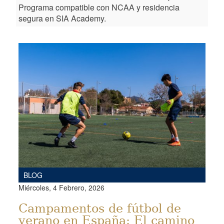
Programa compatible con NCAA y residencia
segura en SIA Academy.
BLOG
Miércoles, 4 Febrero, 2026
Campamentos de fútbol de
verano en España: El camino