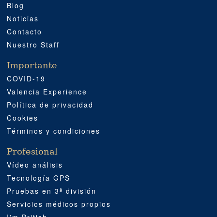
Blog
Noticias
Contacto
Nuestro Staff
Importante
COVID-19
Valencia Experience
Política de privacidad
Cookies
Términos y condiciones
Profesional
Vídeo análisis
Tecnología GPS
Pruebas en 3ª división
Servicios médicos propios