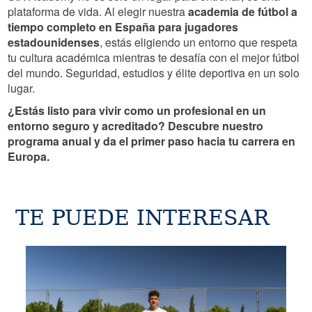
plataforma de vida. Al elegir nuestra
academia de fútbol a
tiempo completo en España para jugadores
estadounidenses
, estás eligiendo un entorno que respeta
tu cultura académica mientras te desafía con el mejor fútbol
del mundo. Seguridad, estudios y élite deportiva en un solo
lugar.
¿Estás listo para vivir como un profesional en un
entorno seguro y acreditado? Descubre nuestro
programa anual y da el primer paso hacia tu carrera en
Europa.
TE PUEDE INTERESAR