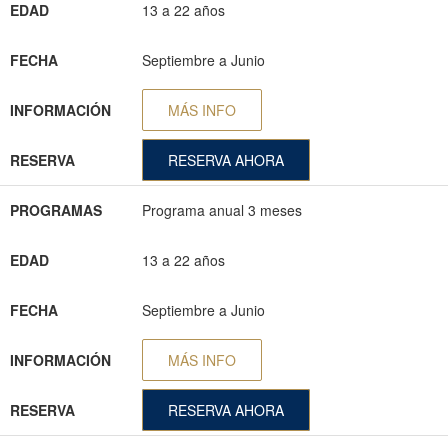
EDAD
13 a 22 años
FECHA
Septiembre a Junio
INFORMACIÓN
MÁS INFO
RESERVA
RESERVA AHORA
PROGRAMAS
Programa anual 3 meses
EDAD
13 a 22 años
FECHA
Septiembre a Junio
INFORMACIÓN
MÁS INFO
RESERVA
RESERVA AHORA