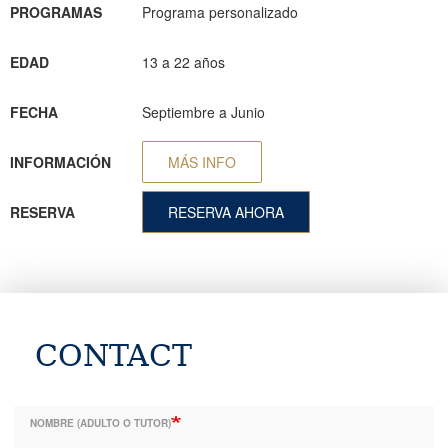
PROGRAMAS
Programa personalizado
EDAD
13 a 22 años
FECHA
Septiembre a Junio
INFORMACIÓN
MÁS INFO
RESERVA
RESERVA AHORA
CONTACT
NOMBRE (ADULTO O TUTOR)