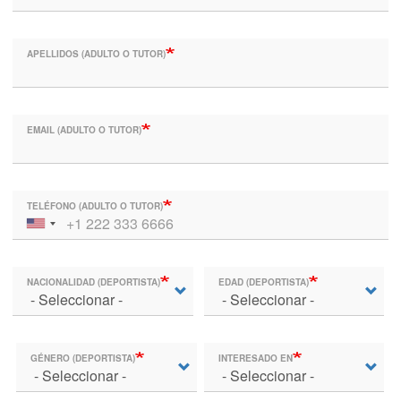
APELLIDOS (ADULTO O TUTOR)
EMAIL (ADULTO O TUTOR)
TELÉFONO (ADULTO O TUTOR)
NACIONALIDAD (DEPORTISTA)
EDAD (DEPORTISTA)
GÉNERO (DEPORTISTA)
INTERESADO EN