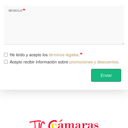
MENSAJE
He leído y acepto los
términos legales
.
Acepto recibir información sobre
promociones y descuentos
.
Enviar
Image