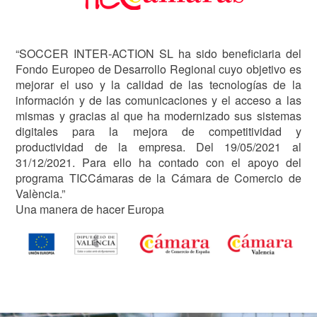
“SOCCER INTER-ACTION SL ha sido beneficiaria del
Fondo Europeo de Desarrollo Regional cuyo objetivo es
mejorar el uso y la calidad de las tecnologías de la
información y de las comunicaciones y el acceso a las
mismas y gracias al que ha modernizado sus sistemas
digitales para la mejora de competitividad y
productividad de la empresa. Del 19/05/2021 al
31/12/2021. Para ello ha contado con el apoyo del
programa TICCámaras de la Cámara de Comercio de
València.”
Una manera de hacer Europa
Image