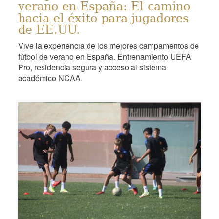
verano en España: El camino
hacia el éxito para jugadores
de EE.UU.
Vive la experiencia de los mejores campamentos de
fútbol de verano en España. Entrenamiento UEFA
Pro, residencia segura y acceso al sistema
académico NCAA.