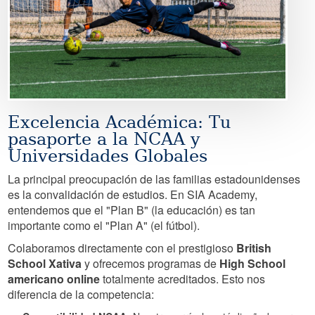
Excelencia Académica: Tu
pasaporte a la NCAA y
Universidades Globales
La principal preocupación de las familias estadounidenses
es la convalidación de estudios. En SIA Academy,
entendemos que el "Plan B" (la educación) es tan
importante como el "Plan A" (el fútbol).
Colaboramos directamente con el prestigioso
British
School Xativa
y ofrecemos programas de
High School
americano online
totalmente acreditados. Esto nos
diferencia de la competencia: