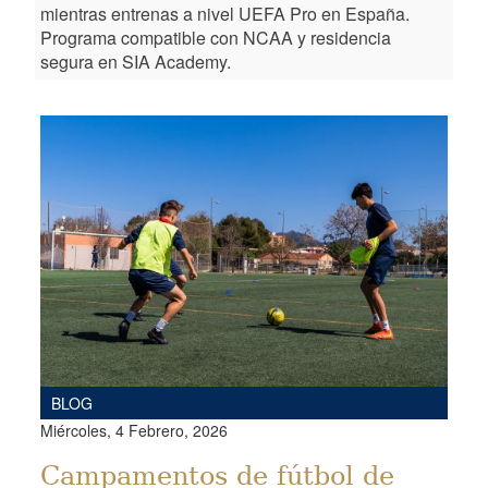
mientras entrenas a nivel UEFA Pro en España.
Programa compatible con NCAA y residencia
segura en SIA Academy.
BLOG
Miércoles, 4 Febrero, 2026
Campamentos de fútbol de