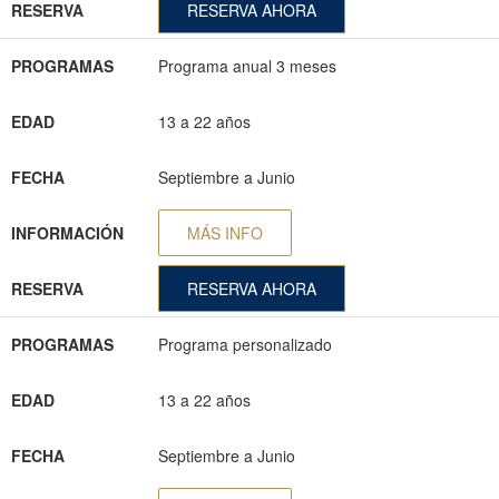
RESERVA
RESERVA AHORA
PROGRAMAS
Programa anual 3 meses
EDAD
13 a 22 años
FECHA
Septiembre a Junio
INFORMACIÓN
MÁS INFO
RESERVA
RESERVA AHORA
PROGRAMAS
Programa personalizado
EDAD
13 a 22 años
FECHA
Septiembre a Junio