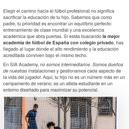
Elegir el camino hacia el fútbol profesional no significa
sacrificar la educación de tu hijo. Sabemos que como
padre, tu prioridad es encontrar un equilibrio perfecto:
entrenamiento de clase mundial y una excelencia
académica que abra puertas. Si estás buscando
la mejor
academia de fútbol de España con colegio privado
, has
llegado al lugar donde el alto rendimiento y la educación
acreditada conviven bajo el mismo techo.
En SIA Academy,
no somos intermediarios
.
Somos dueños
de nuestras instalaciones
y gestionamos cada aspecto de
la vida del jugador. Aquí, tu hijo no es un número más en un
campamento de verano; es un atleta-estudiante en un
entorno diseñado para maximizar su potencial.
Image