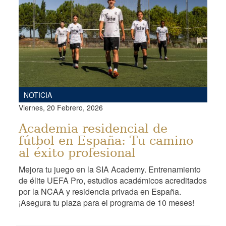
NOTICIA
Viernes, 20 Febrero, 2026
Academia residencial de
fútbol en España: Tu camino
al éxito profesional
Mejora tu juego en la SIA Academy. Entrenamiento
de élite UEFA Pro, estudios académicos acreditados
por la NCAA y residencia privada en España.
¡Asegura tu plaza para el programa de 10 meses!