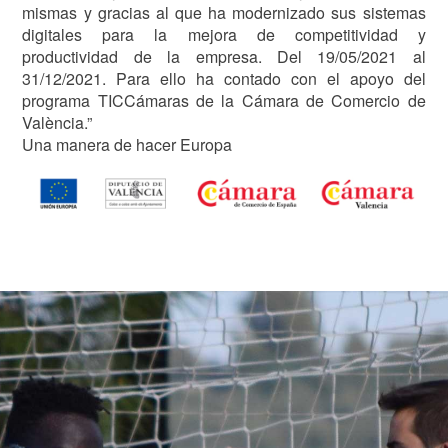
mismas y gracias al que ha modernizado sus sistemas
digitales para la mejora de competitividad y
productividad de la empresa. Del 19/05/2021 al
31/12/2021. Para ello ha contado con el apoyo del
programa TICCámaras de la Cámara de Comercio de
València.”
Una manera de hacer Europa
Image