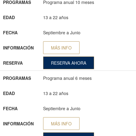
PROGRAMAS
Programa anual 10 meses
EDAD
13 a 22 años
FECHA
Septiembre a Junio
INFORMACIÓN
MÁS INFO
RESERVA
RESERVA AHORA
PROGRAMAS
Programa anual 6 meses
EDAD
13 a 22 años
FECHA
Septiembre a Junio
INFORMACIÓN
MÁS INFO