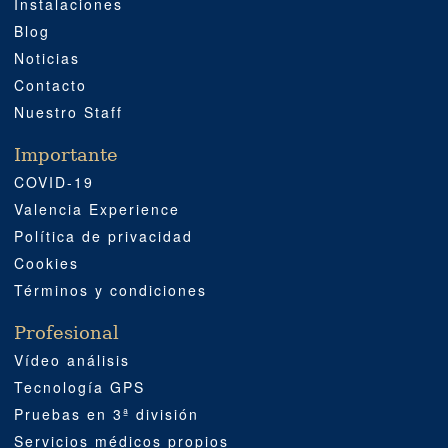
Instalaciones
Blog
Noticias
Contacto
Nuestro Staff
Importante
COVID-19
Valencia Experience
Política de privacidad
Cookies
Términos y condiciones
Profesional
Vídeo análisis
Tecnología GPS
Pruebas en 3ª división
Servicios médicos propios