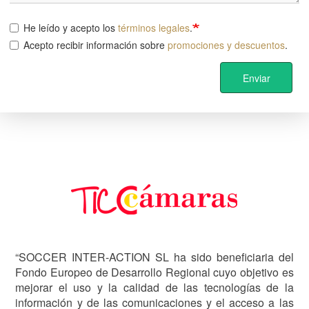
He leído y acepto los
términos legales
.
Acepto recibir información sobre
promociones y descuentos
.
Enviar
Image
“SOCCER INTER-ACTION SL ha sido beneficiaria del
Fondo Europeo de Desarrollo Regional cuyo objetivo es
mejorar el uso y la calidad de las tecnologías de la
información y de las comunicaciones y el acceso a las