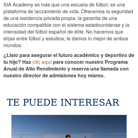
SIA Academy es más que una escuela de fútbol; es una
plataforma de lanzamiento de vida. Ofrecemos la seguridad
de una residencia privada propia, la garantía de una
educación compatible con el sistema estadounidense y la
intensidad del fútbol español de élite. No hacemos que
elijas entre fútbol y estudios; te damos lo mejor de ambos
mundos.
¿Listo para asegurar el futuro académico y deportivo de
tu hijo? Haz
clic aquí
para conocer nuestro Programa
Anual de Alto Rendimiento y reserva una llamada con
nuestro director de admisiones hoy mismo.
TE PUEDE INTERESAR