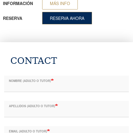
INFORMACIÓN
MÁS INFO
RESERVA
RESERVA AHORA
CONTACT
NOMBRE (ADULTO O TUTOR)
APELLIDOS (ADULTO O TUTOR)
EMAIL (ADULTO O TUTOR)