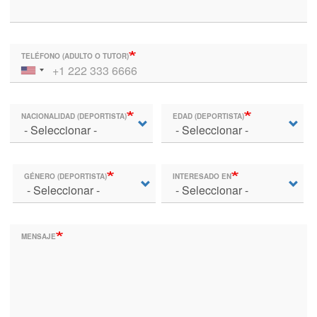
TELÉFONO (ADULTO O TUTOR)
NACIONALIDAD (DEPORTISTA)
EDAD (DEPORTISTA)
GÉNERO (DEPORTISTA)
INTERESADO EN
MENSAJE