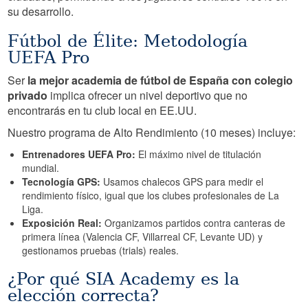
su desarrollo.
Fútbol de Élite: Metodología
UEFA Pro
Ser
la mejor academia de fútbol de España con colegio
privado
implica ofrecer un nivel deportivo que no
encontrarás en tu club local en EE.UU.
Nuestro programa de Alto Rendimiento (10 meses) incluye:
Entrenadores UEFA Pro:
El máximo nivel de titulación
mundial.
Tecnología GPS:
Usamos chalecos GPS para medir el
rendimiento físico, igual que los clubes profesionales de La
Liga.
Exposición Real:
Organizamos partidos contra canteras de
primera línea (Valencia CF, Villarreal CF, Levante UD) y
gestionamos pruebas (trials) reales.
¿Por qué SIA Academy es la
elección correcta?