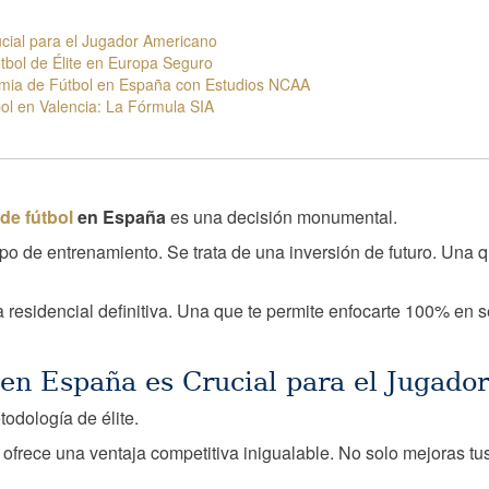
ial para el Jugador Americano
tbol de Élite en Europa Seguro
mia de Fútbol en España con Estudios NCAA
ol en Valencia: La Fórmula SIA
de fútbol
en España
es una decisión monumental.
po de entrenamiento. Se trata de una inversión de futuro. Una q
sidencial definitiva. Una que te permite enfocarte 100% en ser
en España es Crucial para el Jugado
odología de élite.
ofrece una ventaja competitiva inigualable. No solo mejoras tu