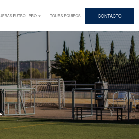
UEBAS FÚTBOL PRO
TOURS EQUIPOS
CONTACTO
A