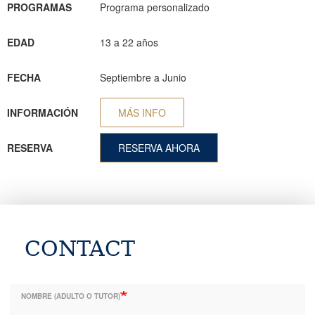
PROGRAMAS
Programa personalizado
EDAD
13 a 22 años
FECHA
Septiembre a Junio
INFORMACIÓN
MÁS INFO
RESERVA
RESERVA AHORA
CONTACT
NOMBRE (ADULTO O TUTOR)