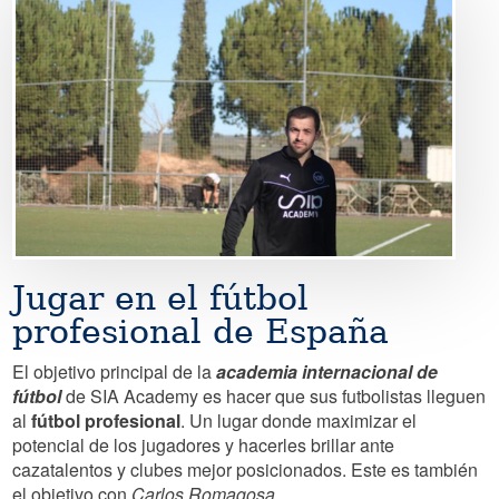
Jugar en el fútbol
profesional de España
El objetivo principal de la
academia internacional de
fútbol
de SIA Academy es hacer que sus futbolistas lleguen
al
fútbol profesional
. Un lugar donde maximizar el
potencial de los jugadores y hacerles brillar ante
cazatalentos y clubes mejor posicionados. Este es también
el objetivo con
Carlos Romagosa
.