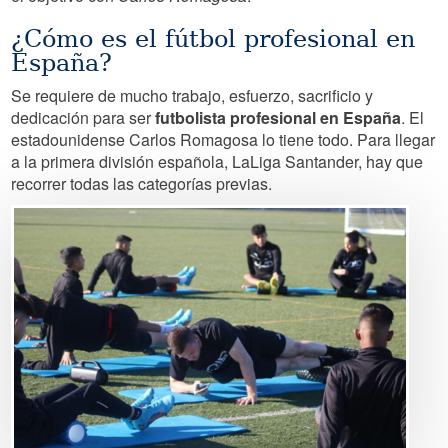
¿Cómo es el fútbol profesional en
España?
Se requiere de mucho trabajo, esfuerzo, sacrificio y
dedicación para ser
futbolista profesional en España
. El
estadounidense Carlos Romagosa lo tiene todo. Para llegar
a la primera división española, LaLiga Santander, hay que
recorrer todas las categorías previas.
Image