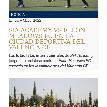
NOTICIA
Lunes, 9 Mayo, 2022
SIA ACADEMY VS ELLON
MEADOWS FC EN LA
CIUDAD DEPORTIVA DEL
VALENCIA CF
Los
futbolistas internacionales
de
SIA Academy
juegan un amistoso contra el
Ellon Meadows FC
escocés en las
instalaciones del Valencia CF
.