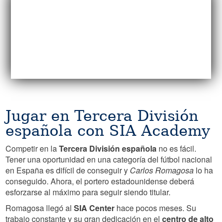
Jugar en Tercera División
española con SIA Academy
Competir en la
Tercera División española
no es fácil.
Tener una oportunidad en una categoría del fútbol nacional
en España es difícil de conseguir y
Carlos Romagosa
lo ha
conseguido. Ahora, el portero estadounidense deberá
esforzarse al máximo para seguir siendo titular.
Romagosa llegó al
SIA Center
hace pocos meses. Su
trabajo constante y su gran dedicación en el
centro de alto