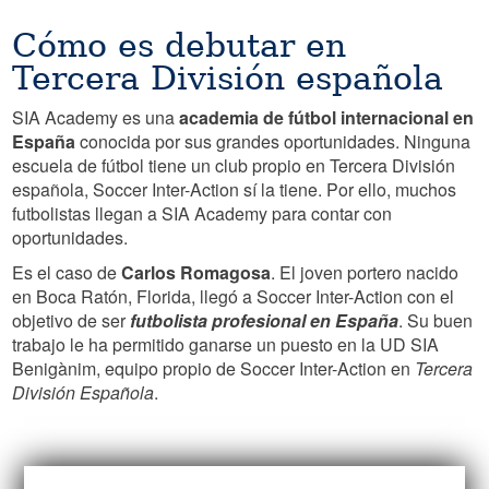
Cómo es debutar en
Tercera División española
SIA Academy es una
academia de fútbol internacional en
España
conocida por sus grandes oportunidades. Ninguna
escuela de fútbol tiene un club propio en Tercera División
española, Soccer Inter-Action sí la tiene. Por ello, muchos
futbolistas llegan a SIA Academy para contar con
oportunidades.
Es el caso de
Carlos Romagosa
. El joven portero nacido
en Boca Ratón, Florida, llegó a Soccer Inter-Action con el
objetivo de ser
futbolista profesional en España
. Su buen
trabajo le ha permitido ganarse un puesto en la UD SIA
Benigànim, equipo propio de Soccer Inter-Action en
Tercera
División Española
.