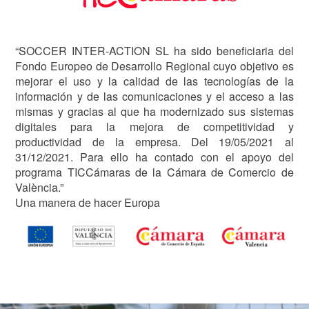
“SOCCER INTER-ACTION SL ha sido beneficiaria del
Fondo Europeo de Desarrollo Regional cuyo objetivo es
mejorar el uso y la calidad de las tecnologías de la
información y de las comunicaciones y el acceso a las
mismas y gracias al que ha modernizado sus sistemas
digitales para la mejora de competitividad y
productividad de la empresa. Del 19/05/2021 al
31/12/2021. Para ello ha contado con el apoyo del
programa TICCámaras de la Cámara de Comercio de
València.”
Una manera de hacer Europa
Image