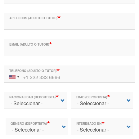
APELLIDOS (ADULTO O TUTOR)
EMAIL (ADULTO O TUTOR)
TELÉFONO (ADULTO O TUTOR)
NACIONALIDAD (DEPORTISTA)
EDAD (DEPORTISTA)
GÉNERO (DEPORTISTA)
INTERESADO EN