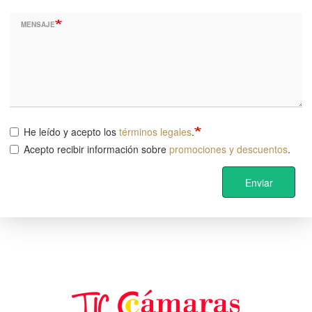
MENSAJE
He leído y acepto los
términos legales
.
Acepto recibir información sobre
promociones y descuentos
.
Enviar
Image