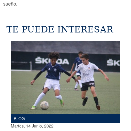
sueño.
TE PUEDE INTERESAR
BLOG
Martes, 14 Junio, 2022