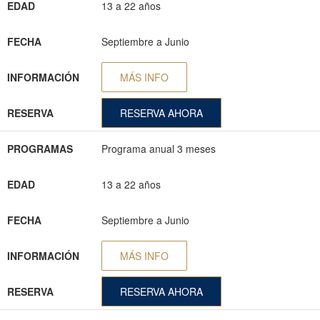
EDAD
13 a 22 años
FECHA
Septiembre a Junio
INFORMACIÓN
MÁS INFO
RESERVA
RESERVA AHORA
PROGRAMAS
Programa anual 3 meses
EDAD
13 a 22 años
FECHA
Septiembre a Junio
INFORMACIÓN
MÁS INFO
RESERVA
RESERVA AHORA