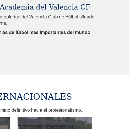
 Academia del Valencia CF
propiedad del Valencia Club de Fútbol situado
rna.
ias de fútbol mas importantes del mundo
,
TERNACIONALES
mino definitivo hacia el profesionalismo.