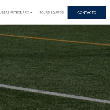
UEBAS FÚTBOL PRO
TOURS EQUIPOS
CONTACTO