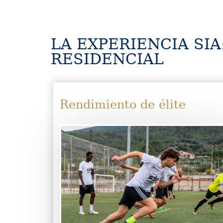
LA EXPERIENCIA SIA
RESIDENCIAL
Rendimiento de élite