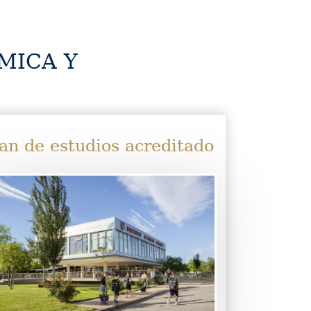
MICA Y
an de estudios acreditado