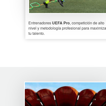
Entrenadores
UEFA Pro
, competición de alto
nivel y metodología profesional para maximiza
tu talento.
Image