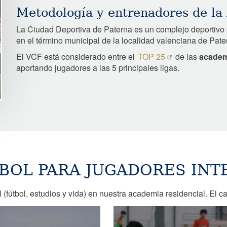
Metodología y entrenadores de la
La Ciudad Deportiva de Paterna es un complejo deportivo 
en el término municipal de la localidad valenciana de Pate
El VCF está considerado entre el
TOP 25
de las
academ
aportando jugadores a las 5 principales ligas.
BOL PARA JUGADORES IN
 (fútbol, estudios y vida) en nuestra academia residencial. El ca