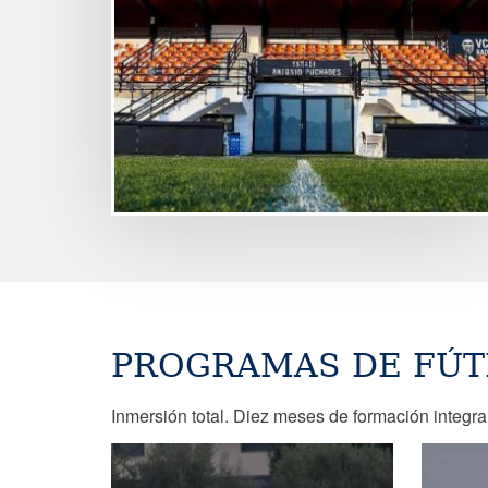
PROGRAMAS DE FÚT
Inmersión total. Diez meses de formación integral