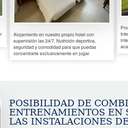
Pro
r
Int
Alojamiento en nuestro propio hotel con
int
supervisión las 24/7. Nutrición deportiva,
aca
seguridad y comodidad para que puedas
concentrarte exclusivamente en jugar.
POSIBILIDAD DE COMB
ENTRENAMIENTOS EN S
LAS INSTALACIONES DE