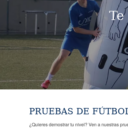
Te
PRUEBAS DE FÚTBO
¿Quieres demostrar tu nivel? Ven a nuestras pr