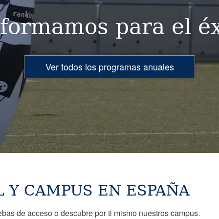
 formamos para el éx
Ver todos los programas anuales
L Y CAMPUS EN ESPAÑA
uebas de acceso o descubre por ti mismo nuestros campus.