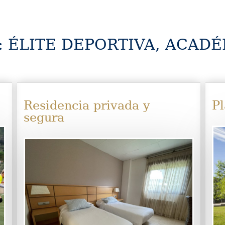
: ÉLITE DEPORTIVA, ACADÉ
Residencia privada y
Pl
segura