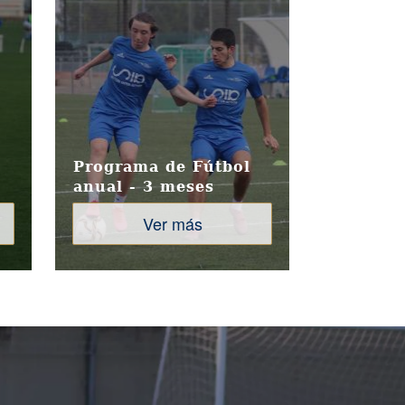
Programa de Fútbol
anual - 3 meses
Ver más