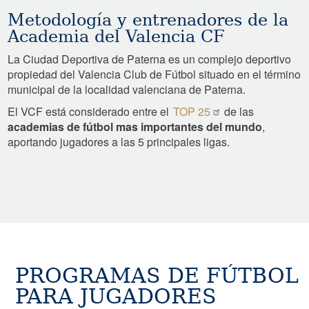
Metodología y entrenadores de la
Academia del Valencia CF
La Ciudad Deportiva de Paterna es un complejo deportivo
propiedad del Valencia Club de Fútbol situado en el término
municipal de la localidad valenciana de Paterna.
El VCF está considerado entre el
TOP 25
de las
academias de fútbol mas importantes del mundo
,
aportando jugadores a las 5 principales ligas.
PROGRAMAS DE FÚTBOL
PARA JUGADORES