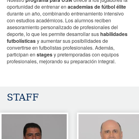
oportunidad de entrenar en
academias de fútbol élite
durante un año, combinando entrenamiento intensivo
con estudios académicos. Los alumnos reciben
asesoramiento personalizado de profesionales del
deporte, lo que les permite desarrollar sus
habilidades
futbolísticas
y aumentar sus posibilidades de
convertirse en futbolistas profesionales. Además,
participan en
stages
y pretemporadas con equipos
profesionales, mejorando su preparación integral.
STAFF