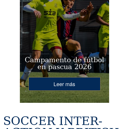
Campamento de fútbol
en pascua 2026
Leer más
SOCCER INTER-