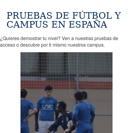
PRUEBAS DE FÚTBOL Y
CAMPUS EN ESPAÑA
¿Quieres demostrar tu nivel? Ven a nuestras pruebas de
acceso o descubre por ti mismo nuestros campus.