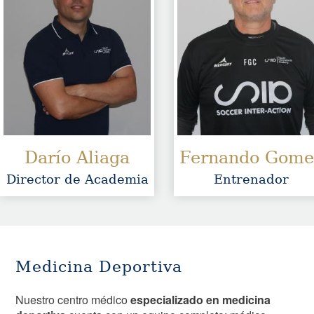
Darío Aliaga
Fernando Gome
Director de Academia
Entrenador
Medicina Deportiva
Nuestro centro médico
especializado en medicina