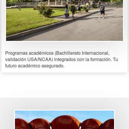
Programas académicos (Bachillerato Internacional,
validación USA/NCAA) integrados con la formación. Tu
futuro académico asegurado.
Image