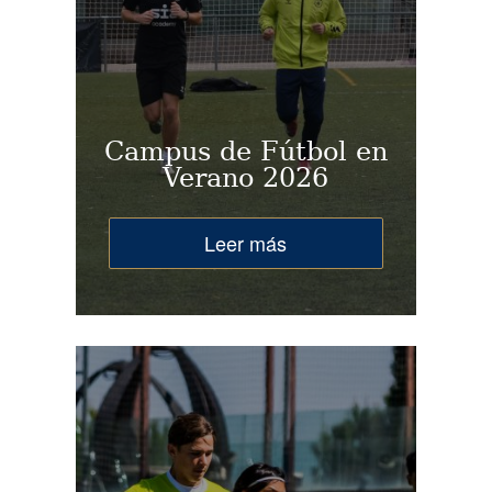
Campus de Fútbol en
Verano 2026
Leer más