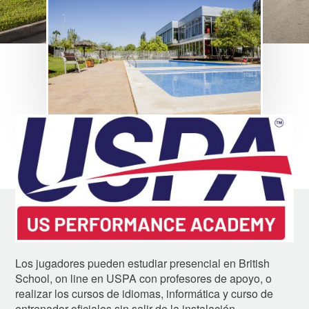
Image
Los jugadores pueden estudiar presencial en British
School, on line en USPA con profesores de apoyo, o
realizar los cursos de idiomas, informática y curso de
entrenador oficiales sin salir de la instalación.