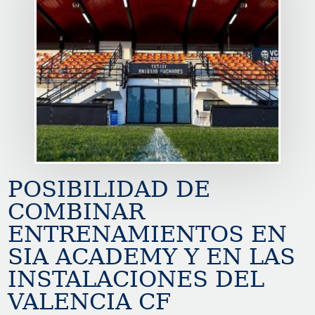
POSIBILIDAD DE
COMBINAR
ENTRENAMIENTOS EN
SIA ACADEMY Y EN LAS
INSTALACIONES DEL
VALENCIA CF