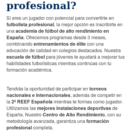
profesional?
Si eres un jugador con potencial para convertirte en
futbolista profesional
, la mejor opción es inscribirte en
una
academia de fútbol de alto rendimiento en
España
. Ofrecemos programas desde 3 meses,
combinando
entrenamientos de élite
con una
educación de calidad en colegios destacados. Nuestra
escuela de fútbol
para jóvenes te ayudará a mejorar tus
habilidades futbolísticas mientras continúas con tu
formación académica.
Tendrás la oportunidad de participar en
torneos
nacionales e internacionales
, además de competir en
la
2ª REEF Española
mientras te formas como jugador.
Utilizamos las
mejores instalaciones deportivas
de
España. Nuestro
Centro de Alto Rendimiento
, con su
metodología avanzada, garantiza una
formación
profesional
completa.