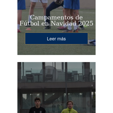
Campamentos de
Fútbol en Navidad 2025
Leer más