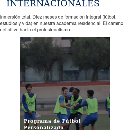
INTERNACIONALES
Inmersión total. Diez meses de formación integral (fútbol,
estudios y vida) en nuestra academia residencial. El camino
definitivo hacia el profesionalismo.
Programa de Fútbol
Personalizado