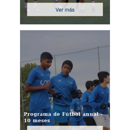
Ver más
Programa de Fútbol anual -
10 meses