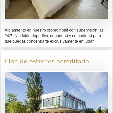
Alojamiento en nuestro propio hotel con supervisión las
24/7. Nutrición deportiva, seguridad y comodidad para
que puedas concentrarte exclusivamente en jugar.
Plan de estudios acreditado