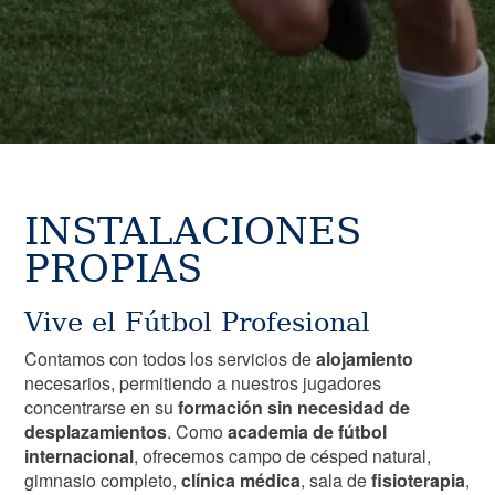
INSTALACIONES
PROPIAS
Vive el Fútbol Profesional
Contamos con todos los servicios de
alojamiento
necesarios, permitiendo a nuestros jugadores
concentrarse en su
formación sin necesidad de
desplazamientos
. Como
academia de fútbol
internacional
, ofrecemos campo de césped natural,
gimnasio completo,
clínica médica
, sala de
fisioterapia
,