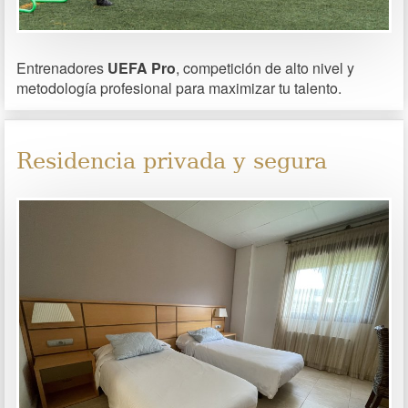
Entrenadores
UEFA Pro
, competición de alto nivel y
metodología profesional para maximizar tu talento.
Residencia privada y segura