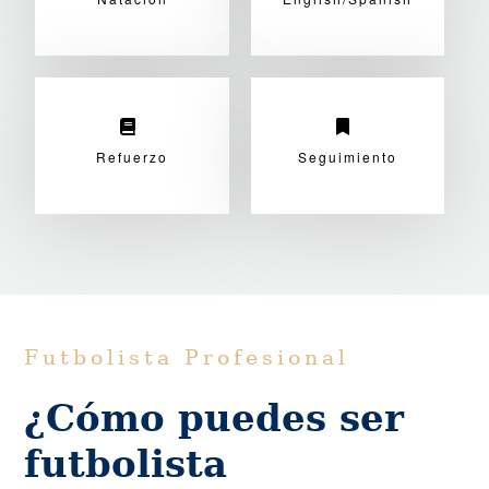
Refuerzo
Seguimiento
Futbolista Profesional
¿Cómo puedes ser
futbolista