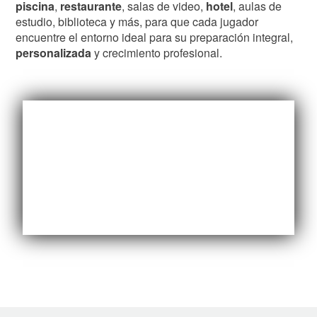
piscina
,
restaurante
, salas de video,
hotel
, aulas de
estudio, biblioteca y más, para que cada jugador
encuentre el entorno ideal para su preparación integral,
personalizada
y crecimiento profesional.