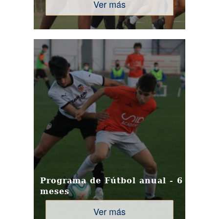
Ver más
Programa de Fútbol anual - 6
meses
Ver más