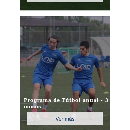
Programa de Fútbol anual - 3
meses
Ver más