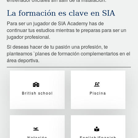
La formación es clave en SIA
Para ser un jugador de SIA Academy has de
continuar tus estudios mientras te preparas para ser un
jugador profesional.
Si deseas hacer de tu pasión una profesión, te
planteamos `planes de formación complementarios en el
área deportiva.
British school
Piscina
Natación
English/Spanish