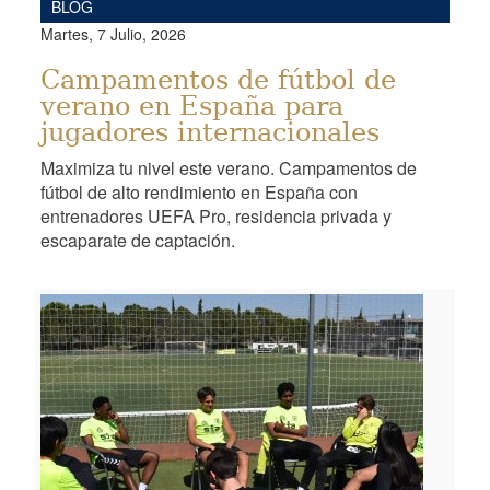
BLOG
Martes, 7 Julio, 2026
Campamentos de fútbol de
verano en España para
jugadores internacionales
Maximiza tu nivel este verano. Campamentos de
fútbol de alto rendimiento en España con
entrenadores UEFA Pro, residencia privada y
escaparate de captación.