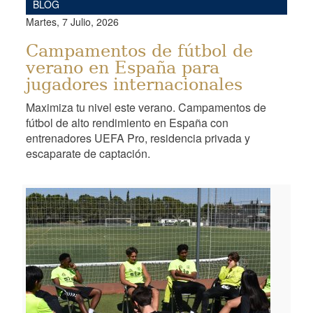
BLOG
Martes, 7 Julio, 2026
Campamentos de fútbol de
verano en España para
jugadores internacionales
Maximiza tu nivel este verano. Campamentos de
fútbol de alto rendimiento en España con
entrenadores UEFA Pro, residencia privada y
escaparate de captación.