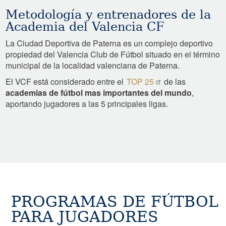
Metodología y entrenadores de la
Academia del Valencia CF
La Ciudad Deportiva de Paterna es un complejo deportivo
propiedad del Valencia Club de Fútbol situado en el término
municipal de la localidad valenciana de Paterna.
El VCF está considerado entre el
TOP 25
de las
academias de fútbol mas importantes del mundo
,
aportando jugadores a las 5 principales ligas.
PROGRAMAS DE FÚTBOL
PARA JUGADORES