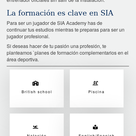
La formación es clave en SIA
Para ser un jugador de SIA Academy has de
continuar tus estudios mientras te preparas para ser un
jugador profesional.
Si deseas hacer de tu pasión una profesión, te
planteamos `planes de formación complementarios en el
área deportiva.
British school
Piscina
Natación
English/Spanish