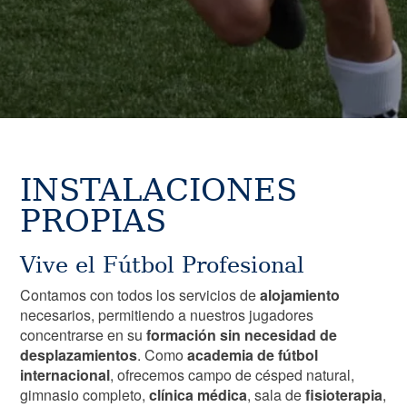
INSTALACIONES
PROPIAS
Vive el Fútbol Profesional
Contamos con todos los servicios de
alojamiento
necesarios, permitiendo a nuestros jugadores
concentrarse en su
formación sin necesidad de
desplazamientos
. Como
academia de fútbol
internacional
, ofrecemos campo de césped natural,
gimnasio completo,
clínica médica
, sala de
fisioterapia
,