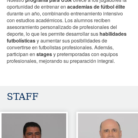
oportunidad de entrenar en
academias de fútbol élite
durante un año, combinando entrenamiento intensivo
con estudios académicos. Los alumnos reciben
asesoramiento personalizado de profesionales del
deporte, lo que les permite desarrollar sus
habilidades
futbolísticas
y aumentar sus posibilidades de
convertirse en futbolistas profesionales. Además,
participan en
stages
y pretemporadas con equipos
profesionales, mejorando su preparación integral.
STAFF