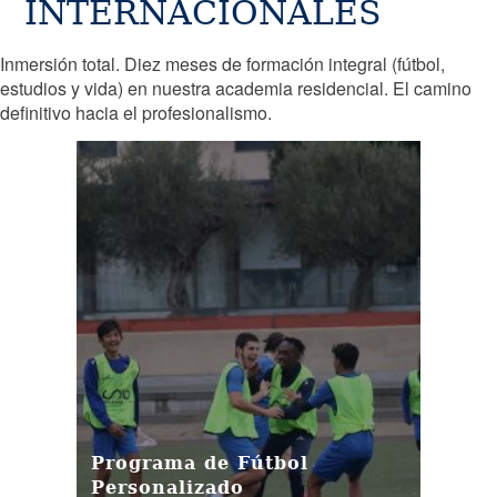
INTERNACIONALES
Inmersión total. Diez meses de formación integral (fútbol,
estudios y vida) en nuestra academia residencial. El camino
definitivo hacia el profesionalismo.
Programa de Fútbol
Personalizado