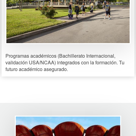
Programas académicos (Bachillerato Internacional,
validación USA/NCAA) integrados con la formación. Tu
futuro académico asegurado.
Image