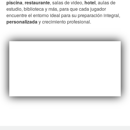
piscina
,
restaurante
, salas de video,
hotel
, aulas de
estudio, biblioteca y más, para que cada jugador
encuentre el entorno ideal para su preparación integral,
personalizada
y crecimiento profesional.