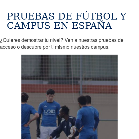
PRUEBAS DE FÚTBOL Y
CAMPUS EN ESPAÑA
¿Quieres demostrar tu nivel? Ven a nuestras pruebas de
acceso o descubre por ti mismo nuestros campus.