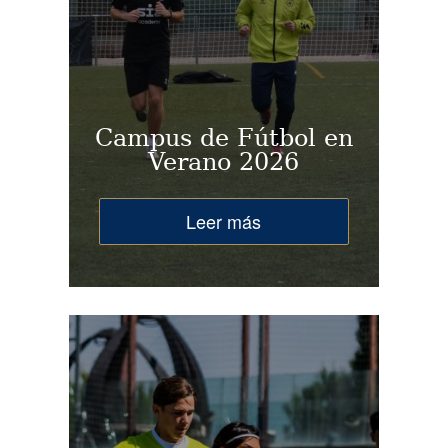
Campus de Fútbol en
Verano 2026
Leer más