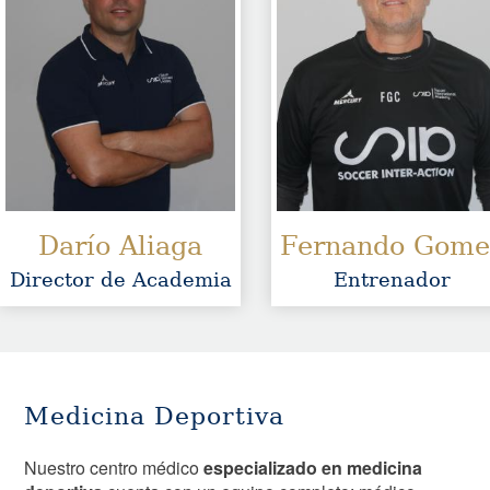
Darío Aliaga
Fernando Gome
Director de Academia
Entrenador
Medicina Deportiva
Nuestro centro médico
especializado en medicina