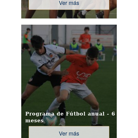
Ver más
Programa de Fútbol anual - 6
meses
Ver más