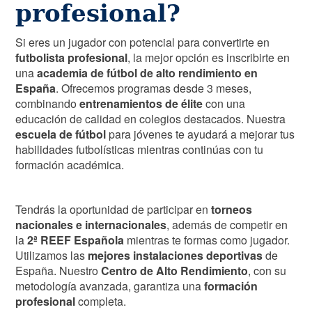
profesional?
Si eres un jugador con potencial para convertirte en
futbolista profesional
, la mejor opción es inscribirte en
una
academia de fútbol de alto rendimiento en
España
. Ofrecemos programas desde 3 meses,
combinando
entrenamientos de élite
con una
educación de calidad en colegios destacados. Nuestra
escuela de fútbol
para jóvenes te ayudará a mejorar tus
habilidades futbolísticas mientras continúas con tu
formación académica.
Tendrás la oportunidad de participar en
torneos
nacionales e internacionales
, además de competir en
la
2ª REEF Española
mientras te formas como jugador.
Utilizamos las
mejores instalaciones deportivas
de
España. Nuestro
Centro de Alto Rendimiento
, con su
metodología avanzada, garantiza una
formación
profesional
completa.