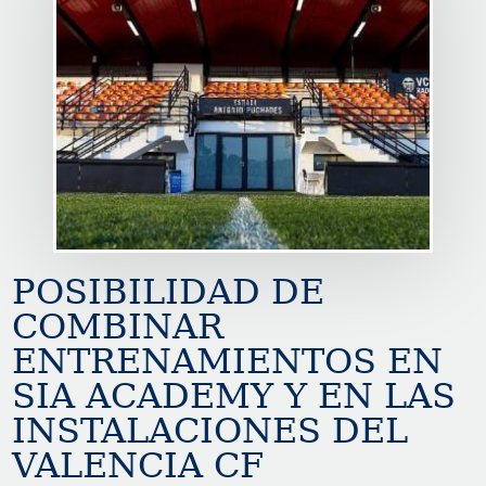
POSIBILIDAD DE
COMBINAR
ENTRENAMIENTOS EN
SIA ACADEMY Y EN LAS
INSTALACIONES DEL
VALENCIA CF