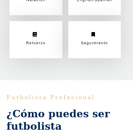
Refuerzo
Seguimiento
Futbolista Profesional
¿Cómo puedes ser
futbolista