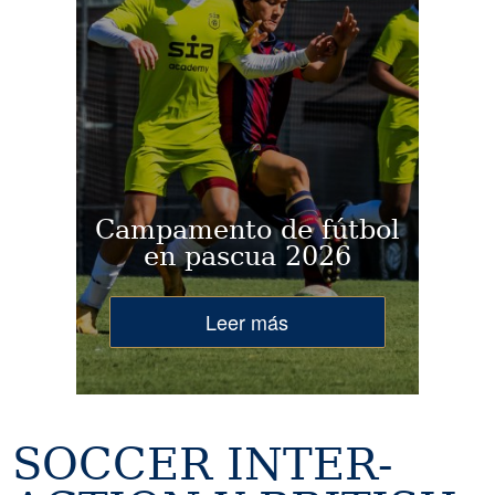
Campamento de fútbol
en pascua 2026
Leer más
SOCCER INTER-