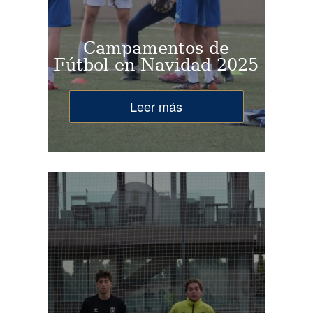
Campamentos de
Fútbol en Navidad 2025
Leer más