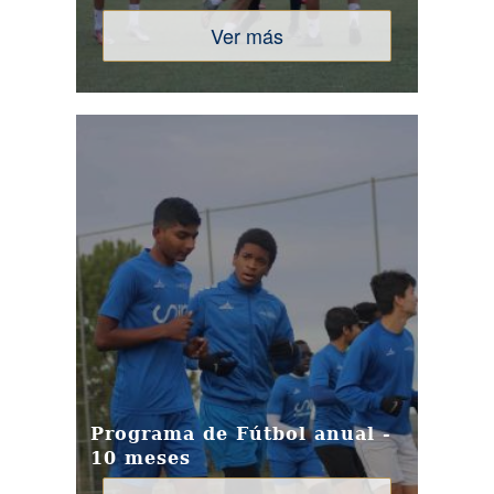
Ver más
Programa de Fútbol anual -
10 meses