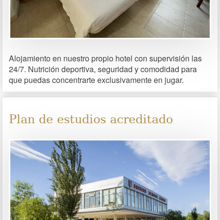
Alojamiento en nuestro propio hotel con supervisión las
24/7. Nutrición deportiva, seguridad y comodidad para
que puedas concentrarte exclusivamente en jugar.
Plan de estudios acreditado