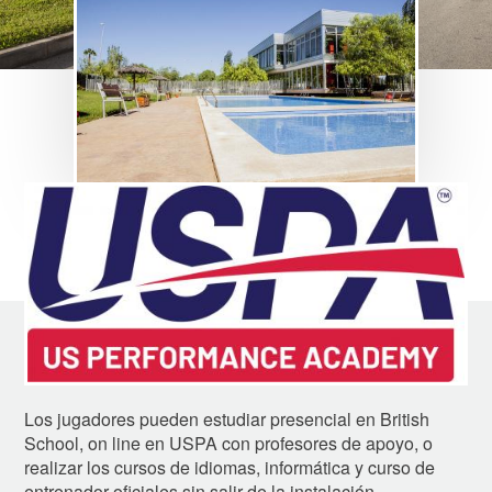
Image
Los jugadores pueden estudiar presencial en British
School, on line en USPA con profesores de apoyo, o
realizar los cursos de idiomas, informática y curso de
entrenador oficiales sin salir de la instalación.