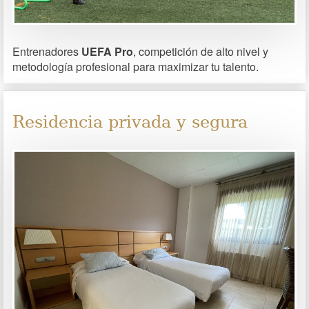
Entrenadores
UEFA Pro
, competición de alto nivel y
metodología profesional para maximizar tu talento.
Residencia privada y segura