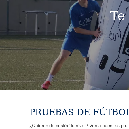
Te
PRUEBAS DE FÚTBO
¿Quieres demostrar tu nivel? Ven a nuestras pr