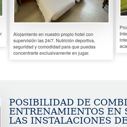
Pro
r
Int
Alojamiento en nuestro propio hotel con
int
supervisión las 24/7. Nutrición deportiva,
aca
seguridad y comodidad para que puedas
concentrarte exclusivamente en jugar.
POSIBILIDAD DE COMB
ENTRENAMIENTOS EN S
LAS INSTALACIONES DE