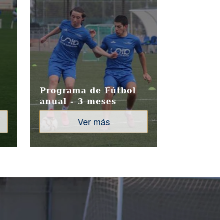
Programa de Fútbol
anual - 3 meses
Ver más