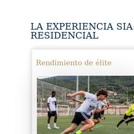
LA EXPERIENCIA SIA
RESIDENCIAL
Rendimiento de élite