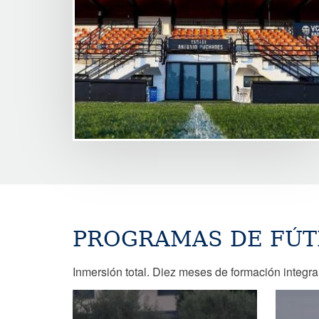
PROGRAMAS DE FÚT
Inmersión total. Diez meses de formación integral