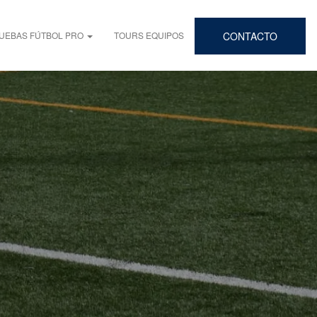
UEBAS FÚTBOL PRO
TOURS EQUIPOS
CONTACTO