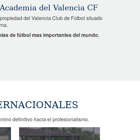
 Academia del Valencia CF
propiedad del Valencia Club de Fútbol situado
rna.
ias de fútbol mas importantes del mundo
,
TERNACIONALES
mino definitivo hacia el profesionalismo.