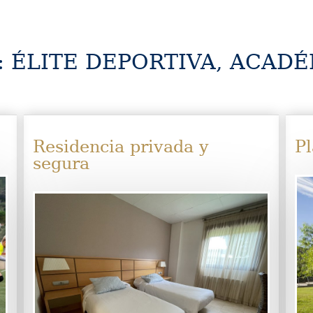
: ÉLITE DEPORTIVA, ACADÉ
Residencia privada y
Pl
segura