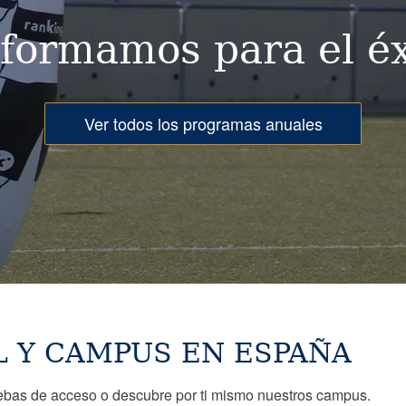
 formamos para el éx
Ver todos los programas anuales
L Y CAMPUS EN ESPAÑA
uebas de acceso o descubre por ti mismo nuestros campus.