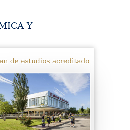
MICA Y
an de estudios acreditado