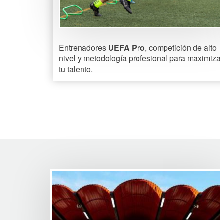
Entrenadores
UEFA Pro
, competición de alto
nivel y metodología profesional para maximiza
tu talento.
Image