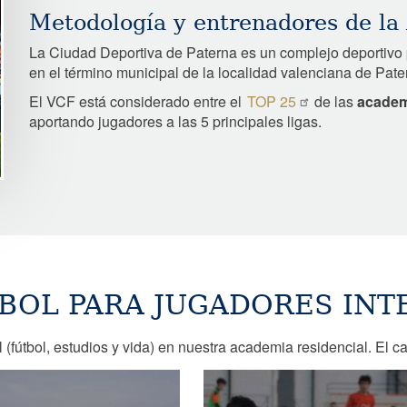
Metodología y entrenadores de la
La Ciudad Deportiva de Paterna es un complejo deportivo 
en el término municipal de la localidad valenciana de Pate
El VCF está considerado entre el
TOP 25
de las
academ
aportando jugadores a las 5 principales ligas.
BOL PARA JUGADORES IN
 (fútbol, estudios y vida) en nuestra academia residencial. El ca