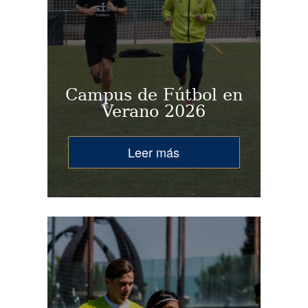
Campus de Fútbol en
Verano 2026
Leer más