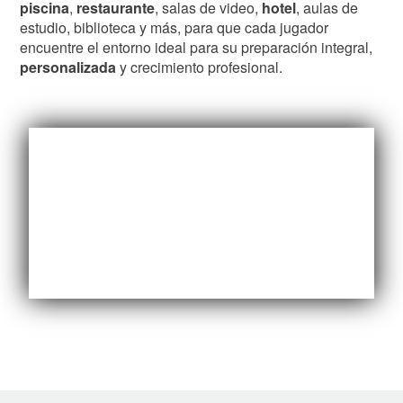
piscina
,
restaurante
, salas de video,
hotel
, aulas de
estudio, biblioteca y más, para que cada jugador
encuentre el entorno ideal para su preparación integral,
personalizada
y crecimiento profesional.