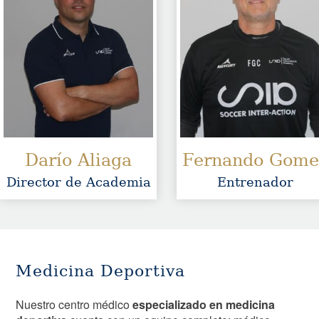
Darío Aliaga
Fernando Gome
Director de Academia
Entrenador
Medicina Deportiva
Nuestro centro médico
especializado en medicina