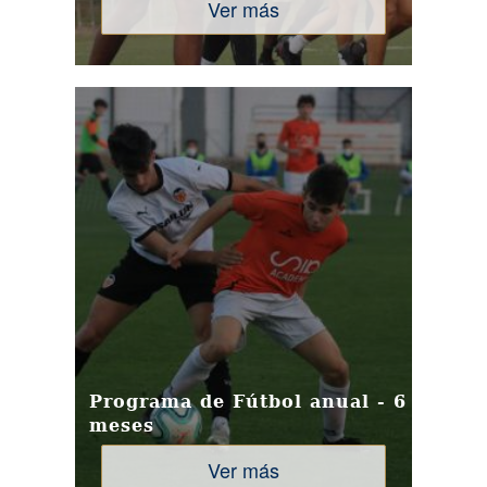
Ver más
Programa de Fútbol anual - 6
meses
Ver más