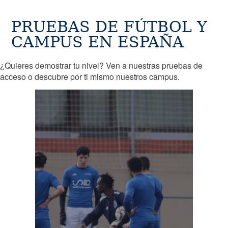
PRUEBAS DE FÚTBOL Y
CAMPUS EN ESPAÑA
¿Quieres demostrar tu nivel? Ven a nuestras pruebas de
acceso o descubre por ti mismo nuestros campus.