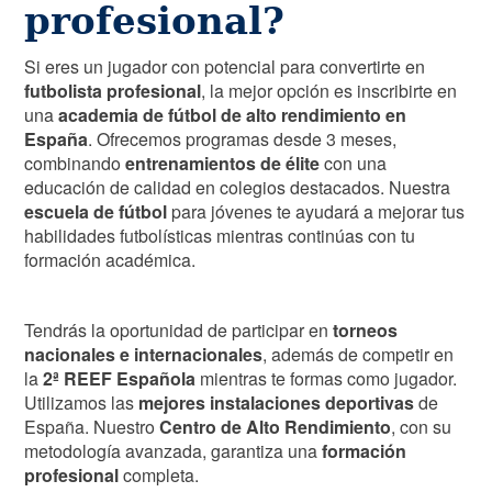
profesional?
Si eres un jugador con potencial para convertirte en
futbolista profesional
, la mejor opción es inscribirte en
una
academia de fútbol de alto rendimiento en
España
. Ofrecemos programas desde 3 meses,
combinando
entrenamientos de élite
con una
educación de calidad en colegios destacados. Nuestra
escuela de fútbol
para jóvenes te ayudará a mejorar tus
habilidades futbolísticas mientras continúas con tu
formación académica.
Tendrás la oportunidad de participar en
torneos
nacionales e internacionales
, además de competir en
la
2ª REEF Española
mientras te formas como jugador.
Utilizamos las
mejores instalaciones deportivas
de
España. Nuestro
Centro de Alto Rendimiento
, con su
metodología avanzada, garantiza una
formación
profesional
completa.