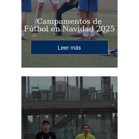
Campamentos de
Fútbol en Navidad 2025
Leer más