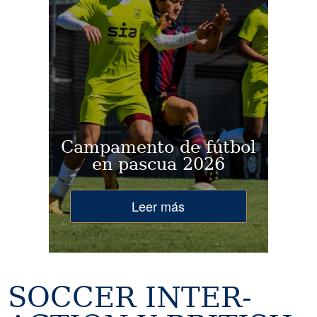
Campamento de fútbol
en pascua 2026
Leer más
SOCCER INTER-