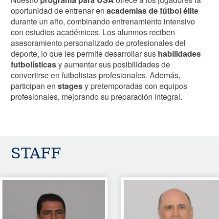
oportunidad de entrenar en
academias de fútbol élite
durante un año, combinando entrenamiento intensivo
con estudios académicos. Los alumnos reciben
asesoramiento personalizado de profesionales del
deporte, lo que les permite desarrollar sus
habilidades
futbolísticas
y aumentar sus posibilidades de
convertirse en futbolistas profesionales. Además,
participan en
stages
y pretemporadas con equipos
profesionales, mejorando su preparación integral.
STAFF