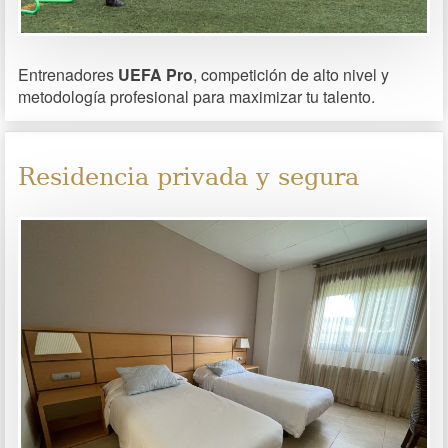
Entrenadores
UEFA Pro
, competición de alto nivel y
metodología profesional para maximizar tu talento.
Residencia privada y segura