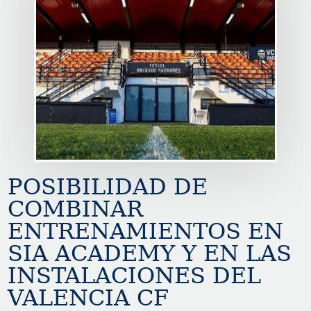
POSIBILIDAD DE
COMBINAR
ENTRENAMIENTOS EN
SIA ACADEMY Y EN LAS
INSTALACIONES DEL
VALENCIA CF