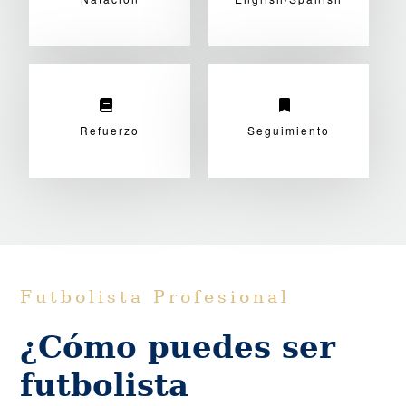
Refuerzo
Seguimiento
Futbolista Profesional
¿Cómo puedes ser
futbolista