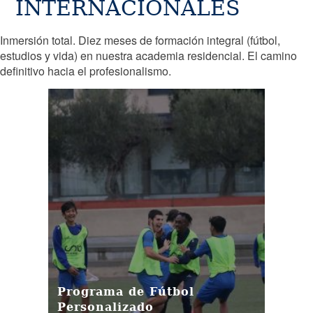
INTERNACIONALES
Inmersión total. Diez meses de formación integral (fútbol,
estudios y vida) en nuestra academia residencial. El camino
definitivo hacia el profesionalismo.
Programa de Fútbol
Personalizado