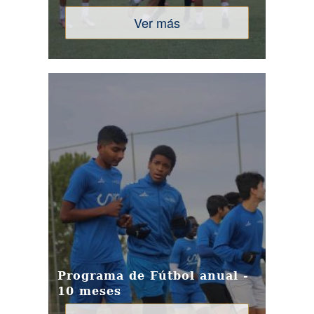
Ver más
Programa de Fútbol anual -
10 meses