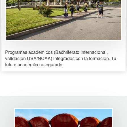
Programas académicos (Bachillerato Internacional,
validación USA/NCAA) integrados con la formación. Tu
futuro académico asegurado.
Image