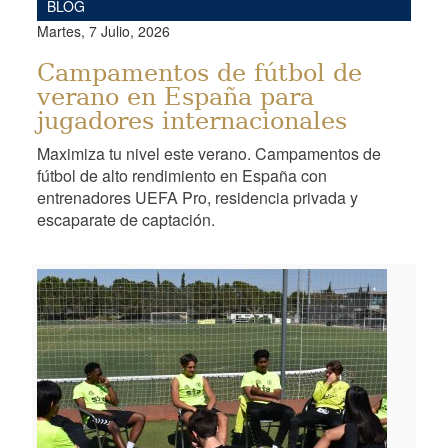
BLOG
Martes, 7 Julio, 2026
Campamentos de fútbol de
verano en España para
jugadores internacionales
Maximiza tu nivel este verano. Campamentos de
fútbol de alto rendimiento en España con
entrenadores UEFA Pro, residencia privada y
escaparate de captación.