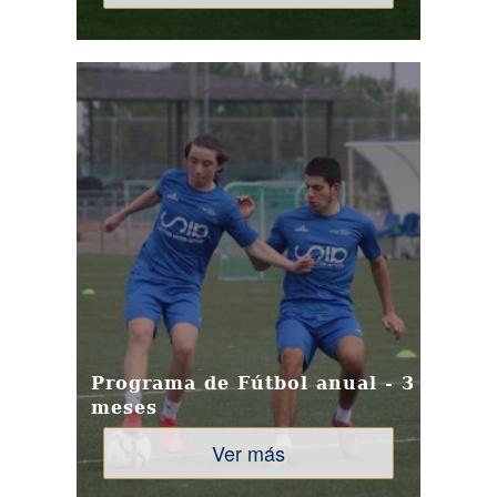
Programa de Fútbol anual - 3
meses
Ver más