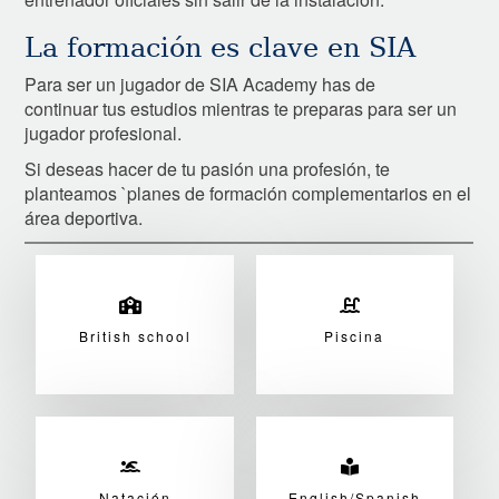
La formación es clave en SIA
Para ser un jugador de SIA Academy has de
continuar tus estudios mientras te preparas para ser un
jugador profesional.
Si deseas hacer de tu pasión una profesión, te
planteamos `planes de formación complementarios en el
área deportiva.
British school
Piscina
Natación
English/Spanish