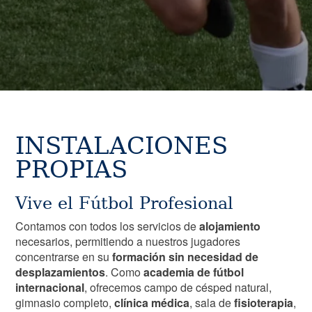
INSTALACIONES
PROPIAS
Vive el Fútbol Profesional
Contamos con todos los servicios de
alojamiento
necesarios, permitiendo a nuestros jugadores
concentrarse en su
formación sin necesidad de
desplazamientos
. Como
academia de fútbol
internacional
, ofrecemos campo de césped natural,
gimnasio completo,
clínica médica
, sala de
fisioterapia
,