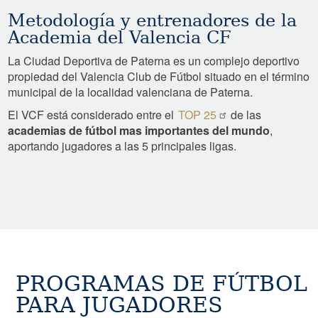
Metodología y entrenadores de la
Academia del Valencia CF
La Ciudad Deportiva de Paterna es un complejo deportivo
propiedad del Valencia Club de Fútbol situado en el término
municipal de la localidad valenciana de Paterna.
El VCF está considerado entre el
TOP 25
de las
academias de fútbol mas importantes del mundo
,
aportando jugadores a las 5 principales ligas.
PROGRAMAS DE FÚTBOL
PARA JUGADORES