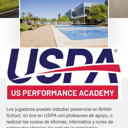
Image
Los jugadores pueden estudiar presencial en British
School, on line en USPA con profesores de apoyo, o
realizar los cursos de idiomas, informática y curso de
entrenador oficiales sin salir de la instalación.