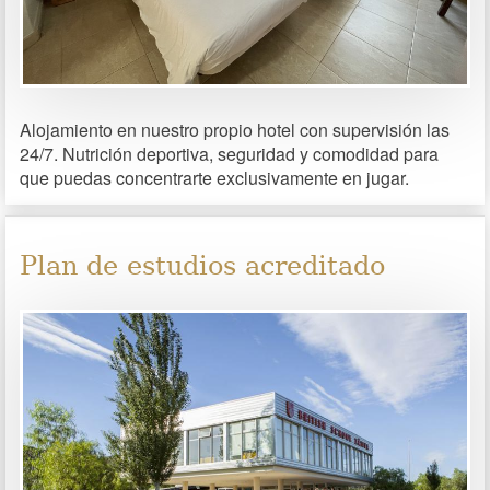
Alojamiento en nuestro propio hotel con supervisión las
24/7. Nutrición deportiva, seguridad y comodidad para
que puedas concentrarte exclusivamente en jugar.
Plan de estudios acreditado