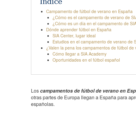
Índice
Campamento de fútbol de verano en España
¿Cómo es el campamento de verano de S
¿Cómo es un día en el campamento de S
Dónde aprender fútbol en España
SIA Center, lugar ideal
Estudios en el campamento de verano de
¿Valen la pena los campamentos de fútbol de
Cómo llegar a SIA Academy
Oportunidades en el fútbol español
Los
campamentos de fútbol de verano en Es
otras partes de Europa llegan a España para apr
españolas.