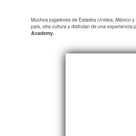
Muchos jugadores de Estados Unidos, México y 
país, otra cultura y disfrutan de una experienci
Academy.