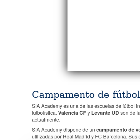
Campamento de fútbol
SIA Academy es una de las escuelas de fútbol int
futbolística.
Valencia CF
y
Levante UD
son de l
actualmente.
SIA Academy dispone de un
campamento de ver
utilizadas por Real Madrid y FC Barcelona. Sus