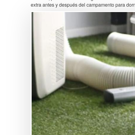
extra antes y después del campamento para dormi
Image