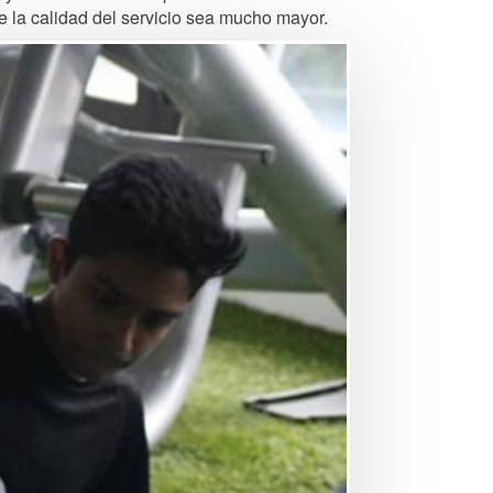
 la calidad del servicio sea mucho mayor.