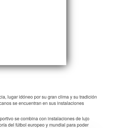
a, lugar idóneo por su gran clima y su tradición
anos se encuentran en sus instalaciones
ortivo se combina con instalaciones de lujo
oría del fútbol europeo y mundial para poder