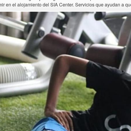
r en el alojamiento del SIA Center. Servicios que ayudan a que