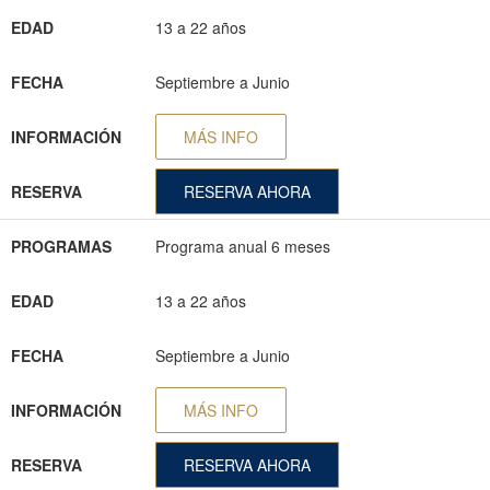
EDAD
13 a 22 años
FECHA
Septiembre a Junio
INFORMACIÓN
MÁS INFO
RESERVA
RESERVA AHORA
PROGRAMAS
Programa anual 6 meses
EDAD
13 a 22 años
FECHA
Septiembre a Junio
INFORMACIÓN
MÁS INFO
RESERVA
RESERVA AHORA