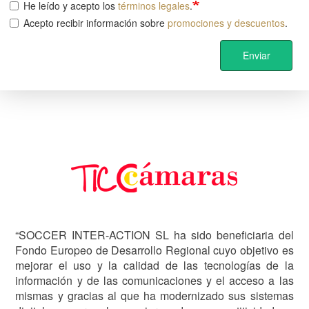
He leído y acepto los
términos legales
.
Acepto recibir información sobre
promociones y descuentos
.
Enviar
Image
“SOCCER INTER-ACTION SL ha sido beneficiaria del
Fondo Europeo de Desarrollo Regional cuyo objetivo es
mejorar el uso y la calidad de las tecnologías de la
información y de las comunicaciones y el acceso a las
mismas y gracias al que ha modernizado sus sistemas