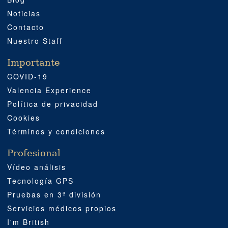
Noticias
Contacto
Nuestro Staff
Importante
COVID-19
Valencia Experience
Política de privacidad
Cookies
Términos y condiciones
Profesional
Vídeo análisis
Tecnología GPS
Pruebas en 3ª división
Servicios médicos propios
I'm British