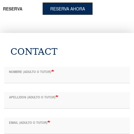
RESERVA
RESERVA AHORA
CONTACT
NOMBRE (ADULTO O TUTOR)
APELLIDOS (ADULTO O TUTOR)
EMAIL (ADULTO O TUTOR)