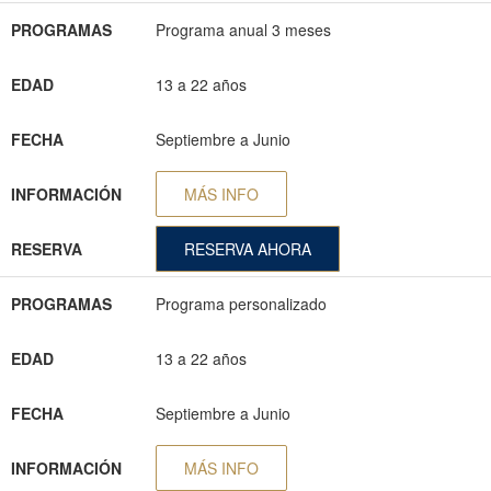
PROGRAMAS
Programa anual 3 meses
EDAD
13 a 22 años
FECHA
Septiembre a Junio
INFORMACIÓN
MÁS INFO
RESERVA
RESERVA AHORA
PROGRAMAS
Programa personalizado
EDAD
13 a 22 años
FECHA
Septiembre a Junio
INFORMACIÓN
MÁS INFO