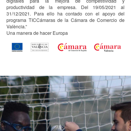
digitales para la mejora de competitividad y
productividad de la empresa. Del 19/05/2021 al
31/12/2021. Para ello ha contado con el apoyo del
programa TICCámaras de la Cámara de Comercio de
València.”
Una manera de hacer Europa
Image