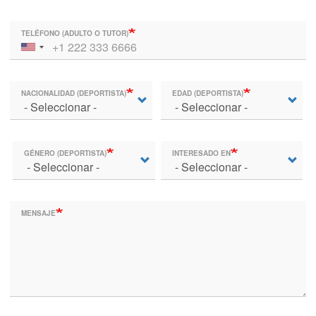
TELÉFONO (ADULTO O TUTOR)
NACIONALIDAD (DEPORTISTA)
EDAD (DEPORTISTA)
GÉNERO (DEPORTISTA)
INTERESADO EN
MENSAJE